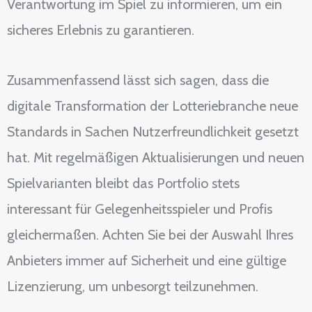
Verantwortung im Spiel zu informieren, um ein
sicheres Erlebnis zu garantieren.
Zusammenfassend lässt sich sagen, dass die
digitale Transformation der Lotteriebranche neue
Standards in Sachen Nutzerfreundlichkeit gesetzt
hat. Mit regelmäßigen Aktualisierungen und neuen
Spielvarianten bleibt das Portfolio stets
interessant für Gelegenheitsspieler und Profis
gleichermaßen. Achten Sie bei der Auswahl Ihres
Anbieters immer auf Sicherheit und eine gültige
Lizenzierung, um unbesorgt teilzunehmen.