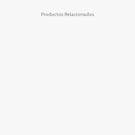
Productos Relacionados