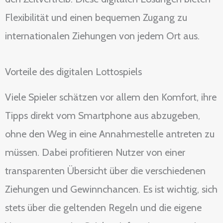
Flexibilität und einen bequemen Zugang zu
internationalen Ziehungen von jedem Ort aus.
Vorteile des digitalen Lottospiels
Viele Spieler schätzen vor allem den Komfort, ihre
Tipps direkt vom Smartphone aus abzugeben,
ohne den Weg in eine Annahmestelle antreten zu
müssen. Dabei profitieren Nutzer von einer
transparenten Übersicht über die verschiedenen
Ziehungen und Gewinnchancen. Es ist wichtig, sich
stets über die geltenden Regeln und die eigene