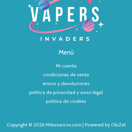
Menú
Mi cuenta
condiciones de venta
envios y devoluciones
politica de privacidad y aviso legal
politica de cookies
Copyright © 2026 Milestancos.com | Powered by ObiZel