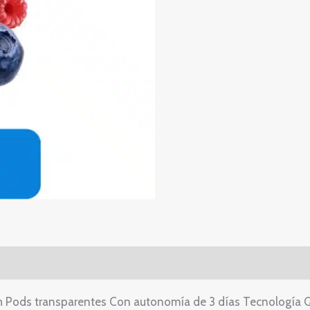
h Pods transparentes Con autonomía de 3 días Tecnología 