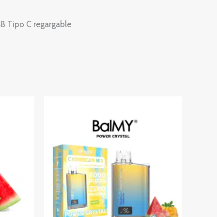
SB Tipo C regargable