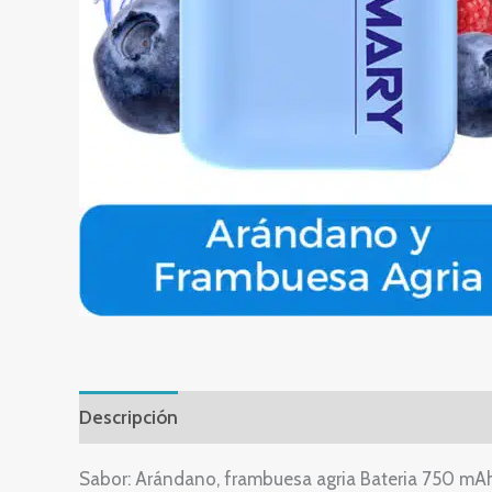
Descripción
Sabor: Arándano, frambuesa agria Bateria 750 mA