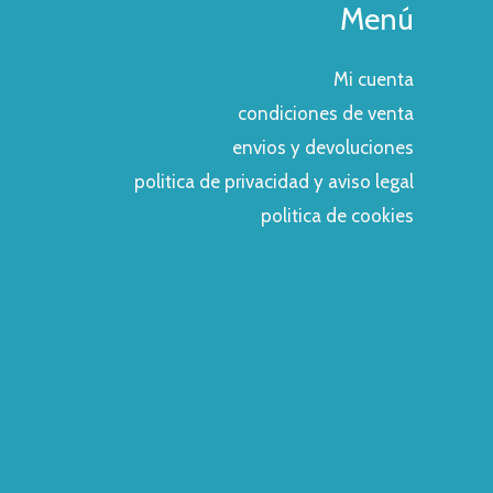
Menú
Mi cuenta
condiciones de venta
envios y devoluciones
politica de privacidad y aviso legal
politica de cookies