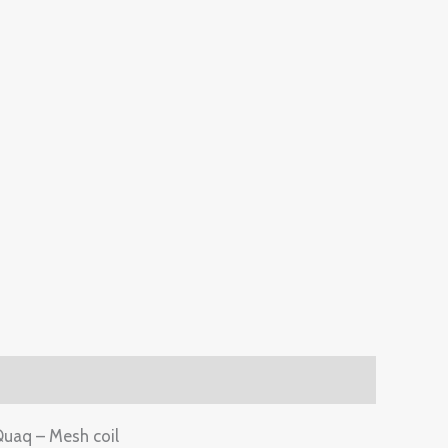
Quaq – Mesh coil