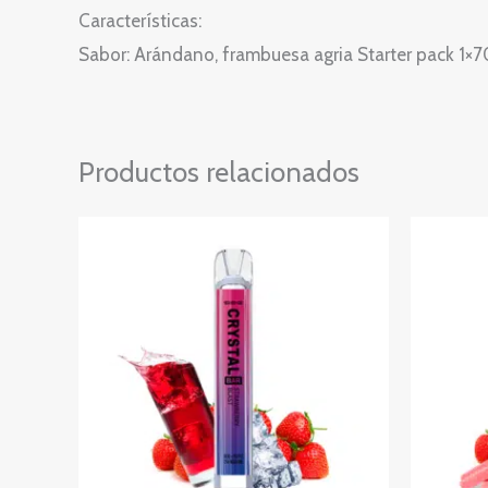
Características:
Sabor: Arándano, frambuesa agria Starter pack 1×7
Productos relacionados