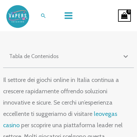
Ir
Recensione completa di LeoVegas: il
al
Buscar
leader del gioco mobile
contenido
Tabla de Contenidos
Il settore dei giochi online in Italia continua a
crescere rapidamente offrendo soluzioni
innovative e sicure. Se cerchi un’esperienza
eccellente ti suggeriamo di visitare
leovegas
casino
per scoprire una piattaforma leader nel
settore. Molti giocatori scelgono questa