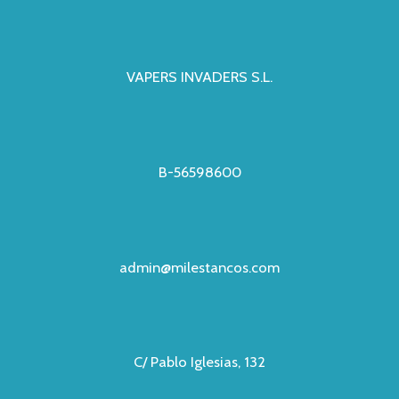
VAPERS INVADERS S.L.
B-56598600
admin@milestancos.com
C/ Pablo Iglesias, 132