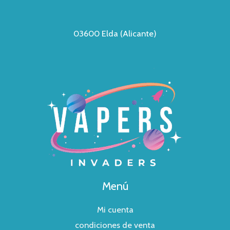
03600 Elda (Alicante)
Menú
Mi cuenta
condiciones de venta