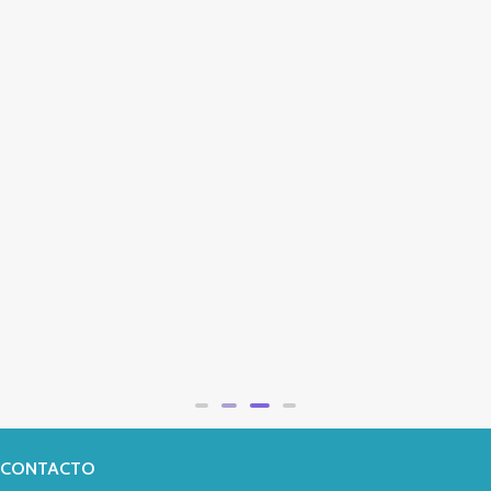
Mubar Salts Sour Mango Pineapple
3,65
€
Valorado
con
0
de
5
CONTACTO