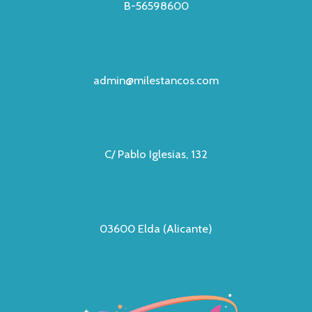
B-56598600
admin@milestancos.com
C/ Pablo Iglesias, 132
03600 Elda (Alicante)