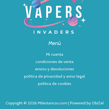
Menú
Mi cuenta
condiciones de venta
envios y devoluciones
politica de privacidad y aviso legal
politica de cookies
Copyright © 2026 Milestancos.com | Powered by ObiZel