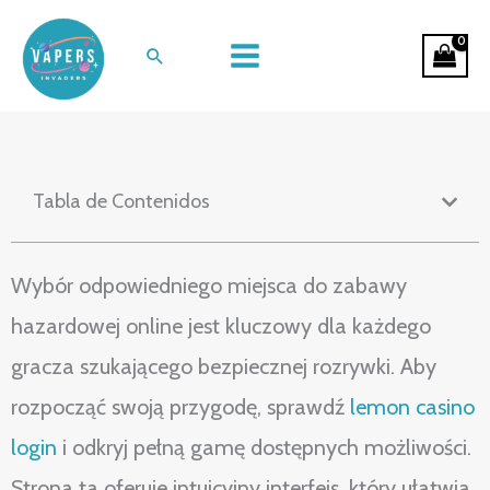
Ir
Recenzja i kluczowe informacje o
al
Buscar
lemon casino
contenido
Tabla de Contenidos
Wybór odpowiedniego miejsca do zabawy
hazardowej online jest kluczowy dla każdego
gracza szukającego bezpiecznej rozrywki. Aby
rozpocząć swoją przygodę, sprawdź
lemon casino
login
i odkryj pełną gamę dostępnych możliwości.
Strona ta oferuje intuicyjny interfejs, który ułatwia