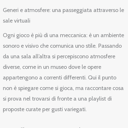
Generi e atmosfere: una passeggiata attraverso le
sale virtuali
Ogni gioco è più di una meccanica: è un ambiente
sonoro e visivo che comunica uno stile. Passando
da una sala all’altra si percepiscono atmosfere
diverse, come in un museo dove le opere
appartengono a correnti differenti. Qui il punto
non è spiegare come si gioca, ma raccontare cosa
si prova nel trovarsi di fronte a una playlist di
proposte curate per gusti variegati.