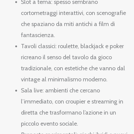
Slot a tema: spesso sembrano
cortometraggi interattivi, con scenografie
che spaziano da miti antichi a film di
fantascienza.
Tavoli classici: roulette, blackjack e poker
ricreano il senso del tavolo da gioco
tradizionale, con estetiche che vanno dal
vintage al minimalismo moderno.
Sala live: ambienti che cercano
l’immediato, con croupier e streaming in
diretta che trasformano l’azione in un
piccolo evento sociale.