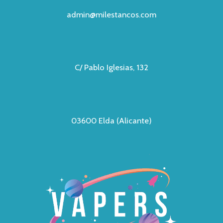
admin@milestancos.com
C/ Pablo Iglesias, 132
03600 Elda (Alicante)