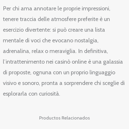
Per chi ama annotare le proprie impressioni,
tenere traccia delle atmosfere preferite è un
esercizio divertente: si può creare una lista
mentale di voci che evocano nostalgia,
adrenalina, relax o meraviglia. In definitiva,
l’intrattenimento nei casinò online è una galassia
di proposte, ognuna con un proprio linguaggio
visivo e sonoro, pronta a sorprendere chi sceglie di
esplorarla con curiosità.
Productos Relacionados