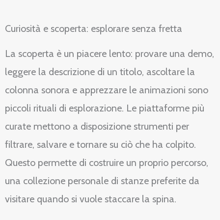
Curiosità e scoperta: esplorare senza fretta
La scoperta è un piacere lento: provare una demo,
leggere la descrizione di un titolo, ascoltare la
colonna sonora e apprezzare le animazioni sono
piccoli rituali di esplorazione. Le piattaforme più
curate mettono a disposizione strumenti per
filtrare, salvare e tornare su ciò che ha colpito.
Questo permette di costruire un proprio percorso,
una collezione personale di stanze preferite da
visitare quando si vuole staccare la spina.