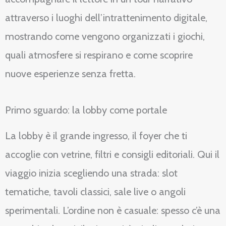
attraverso i luoghi dell’intrattenimento digitale,
mostrando come vengono organizzati i giochi,
quali atmosfere si respirano e come scoprire
nuove esperienze senza fretta.
Primo sguardo: la lobby come portale
La lobby è il grande ingresso, il foyer che ti
accoglie con vetrine, filtri e consigli editoriali. Qui il
viaggio inizia scegliendo una strada: slot
tematiche, tavoli classici, sale live o angoli
sperimentali. L’ordine non è casuale: spesso c’è una