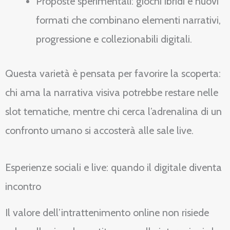
Proposte sperimentali: giochi ibridi e nuovi
formati che combinano elementi narrativi,
progressione e collezionabili digitali.
Questa varietà è pensata per favorire la scoperta:
chi ama la narrativa visiva potrebbe restare nelle
slot tematiche, mentre chi cerca l’adrenalina di un
confronto umano si accosterà alle sale live.
Esperienze sociali e live: quando il digitale diventa
incontro
Il valore dell’intrattenimento online non risiede