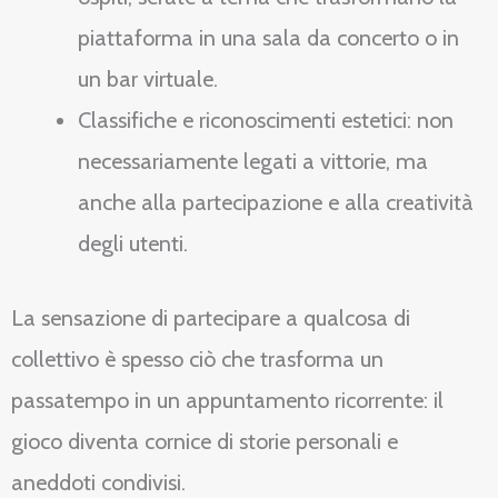
piattaforma in una sala da concerto o in
un bar virtuale.
Classifiche e riconoscimenti estetici: non
necessariamente legati a vittorie, ma
anche alla partecipazione e alla creatività
degli utenti.
La sensazione di partecipare a qualcosa di
collettivo è spesso ciò che trasforma un
passatempo in un appuntamento ricorrente: il
gioco diventa cornice di storie personali e
aneddoti condivisi.