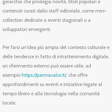
gerarchia che privilegia novità, titoli popolari e
contenuti curati dallo staff editoriale, come mini-
collection dedicate a eventi stagionali o a
sviluppatori emergenti.
Per farsi un’idea più ampia del contesto culturale e
delle tendenze in fatto di intrattenimento digitale,
un riferimento esterno può essere utile, ad
esempio
https://parmacalor.it/
, che offre
approfondimenti su eventi e iniziative legate al
tempo libero e alla tecnologia nella comunità
locale.