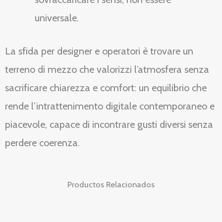
universale.
La sfida per designer e operatori è trovare un
terreno di mezzo che valorizzi l’atmosfera senza
sacrificare chiarezza e comfort: un equilibrio che
rende l’intrattenimento digitale contemporaneo e
piacevole, capace di incontrare gusti diversi senza
perdere coerenza.
Productos Relacionados