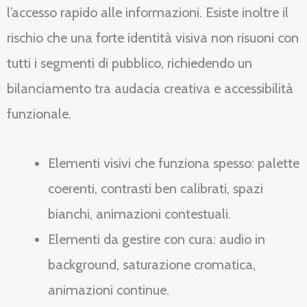
l’accesso rapido alle informazioni. Esiste inoltre il
rischio che una forte identità visiva non risuoni con
tutti i segmenti di pubblico, richiedendo un
bilanciamento tra audacia creativa e accessibilità
funzionale.
Elementi visivi che funziona spesso: palette
coerenti, contrasti ben calibrati, spazi
bianchi, animazioni contestuali.
Elementi da gestire con cura: audio in
background, saturazione cromatica,
animazioni continue.