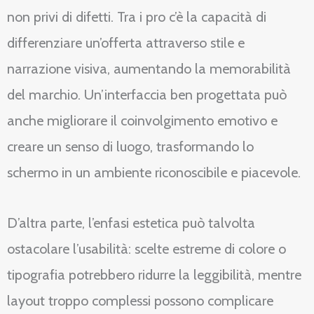
non privi di difetti. Tra i pro c’è la capacità di
differenziare un’offerta attraverso stile e
narrazione visiva, aumentando la memorabilità
del marchio. Un’interfaccia ben progettata può
anche migliorare il coinvolgimento emotivo e
creare un senso di luogo, trasformando lo
schermo in un ambiente riconoscibile e piacevole.
D’altra parte, l’enfasi estetica può talvolta
ostacolare l’usabilità: scelte estreme di colore o
tipografia potrebbero ridurre la leggibilità, mentre
layout troppo complessi possono complicare