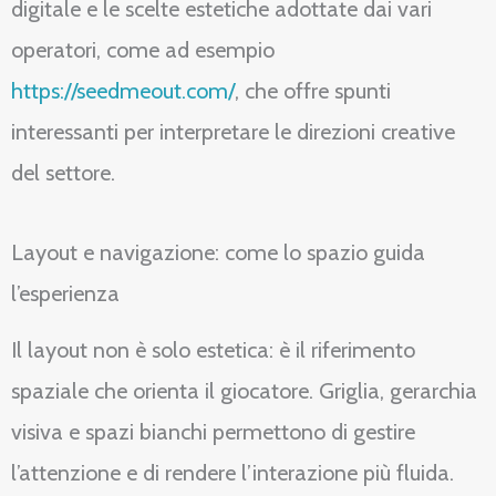
digitale e le scelte estetiche adottate dai vari
operatori, come ad esempio
https://seedmeout.com/
, che offre spunti
interessanti per interpretare le direzioni creative
del settore.
Layout e navigazione: come lo spazio guida
l’esperienza
Il layout non è solo estetica: è il riferimento
spaziale che orienta il giocatore. Griglia, gerarchia
visiva e spazi bianchi permettono di gestire
l’attenzione e di rendere l’interazione più fluida.