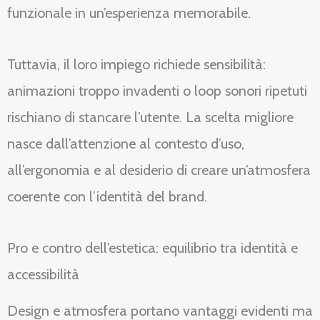
funzionale in un’esperienza memorabile.
Tuttavia, il loro impiego richiede sensibilità:
animazioni troppo invadenti o loop sonori ripetuti
rischiano di stancare l’utente. La scelta migliore
nasce dall’attenzione al contesto d’uso,
all’ergonomia e al desiderio di creare un’atmosfera
coerente con l’identità del brand.
Pro e contro dell’estetica: equilibrio tra identità e
accessibilità
Design e atmosfera portano vantaggi evidenti ma