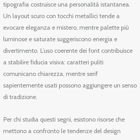
tipografia costruisce una personalità istantanea.
Un layout scuro con tocchi metallici tende a
evocare eleganza e mistero, mentre palette più
luminose e saturate suggeriscono energia e
divertimento. L’uso coerente dei font contribuisce
a stabilire fiducia visiva: caratteri puliti
comunicano chiarezza, mentre serif
sapientemente usati possono aggiungere un senso
di tradizione.
Per chi studia questi segni, esistono risorse che
mettono a confronto le tendenze del design