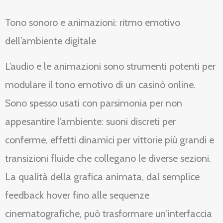
Tono sonoro e animazioni: ritmo emotivo
dell’ambiente digitale
L’audio e le animazioni sono strumenti potenti per
modulare il tono emotivo di un casinò online.
Sono spesso usati con parsimonia per non
appesantire l’ambiente: suoni discreti per
conferme, effetti dinamici per vittorie più grandi e
transizioni fluide che collegano le diverse sezioni.
La qualità della grafica animata, dal semplice
feedback hover fino alle sequenze
cinematografiche, può trasformare un’interfaccia