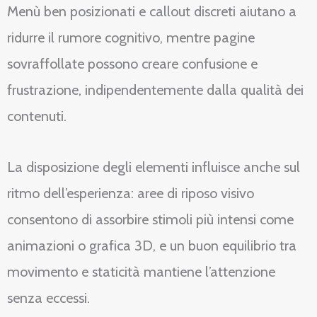
Menù ben posizionati e callout discreti aiutano a
ridurre il rumore cognitivo, mentre pagine
sovraffollate possono creare confusione e
frustrazione, indipendentemente dalla qualità dei
contenuti.
La disposizione degli elementi influisce anche sul
ritmo dell’esperienza: aree di riposo visivo
consentono di assorbire stimoli più intensi come
animazioni o grafica 3D, e un buon equilibrio tra
movimento e staticità mantiene l’attenzione
senza eccessi.