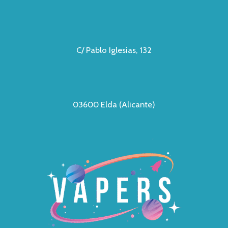
C/ Pablo Iglesias, 132
03600 Elda (Alicante)