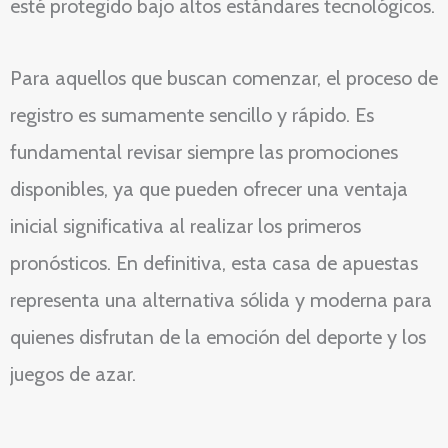
esté protegido bajo altos estándares tecnológicos.
Para aquellos que buscan comenzar, el proceso de
registro es sumamente sencillo y rápido. Es
fundamental revisar siempre las promociones
disponibles, ya que pueden ofrecer una ventaja
inicial significativa al realizar los primeros
pronósticos. En definitiva, esta casa de apuestas
representa una alternativa sólida y moderna para
quienes disfrutan de la emoción del deporte y los
juegos de azar.