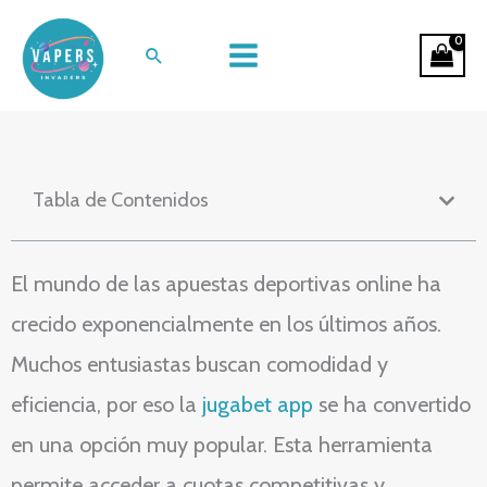
Ir
Explorando la plataforma de
al
Buscar
apuestas Jugabet para usuarios
contenido
Tabla de Contenidos
El mundo de las apuestas deportivas online ha
crecido exponencialmente en los últimos años.
Muchos entusiastas buscan comodidad y
eficiencia, por eso la
jugabet app
se ha convertido
en una opción muy popular. Esta herramienta
permite acceder a cuotas competitivas y