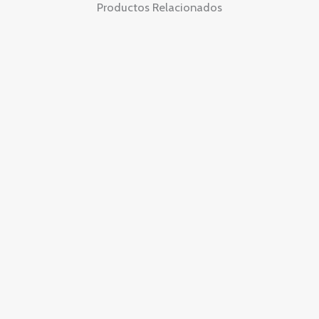
Productos Relacionados