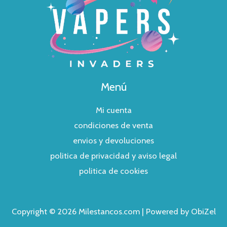
Menú
Mi cuenta
condiciones de venta
envios y devoluciones
politica de privacidad y aviso legal
politica de cookies
Copyright © 2026 Milestancos.com | Powered by ObiZel