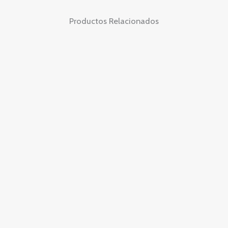
Productos Relacionados