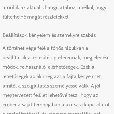
ami illik az aktuális hangulatához, anélkül, hogy
túlterhelné magát részletekkel.
Beállítások, kényelem és személyre szabás
A történet vége felé a főhős rábukkan a
beállításokra: értesítési preferenciák, megjelenési
módok, felhasználói elérhetőségek. Ezek a
lehetőségek adják meg azt a fajta kényelmet,
amitől a szolgáltatás személyessé válik. A jól
megtervezett felület lehetővé teszi, hogy az
ember a saját tempójában alakítsa a kapcsolatot