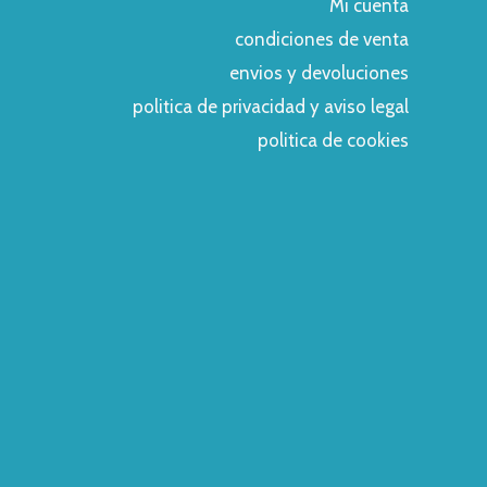
Mi cuenta
condiciones de venta
envios y devoluciones
politica de privacidad y aviso legal
politica de cookies