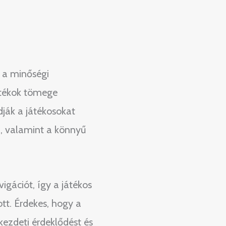
 a minőségi
játékok tömege
dják a játékosokat
a, valamint a könnyű
vigációt, így a játékos
tt. Érdekes, hogy a
 kezdeti érdeklődést és