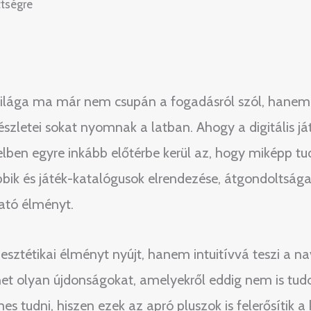
ttségre
világa ma már nem csupán a fogadásról szól, hanem
részletei sokat nyomnak a latban. Ahogy a digitális 
lben egyre inkább előtérbe kerül az, hogy miképp tu
bik és játék-katalógusok elrendezése, átgondoltság
ató élményt.
 esztétikai élményt nyújt, hanem intuitívvá teszi a na
et olyan újdonságokat, amelyekről eddig nem is tudo
es tudni, hiszen ezek az apró pluszok is felerősítik a