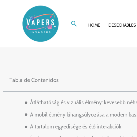
Ir
Hogyan emeli eg
al
Buscar
contenido
HOME
DESECHABLES
tárhe
Tabla de Contenidos
Átláthatóság és vizuális élmény: kevesebb néh
A mobil élmény kihangsúlyozása a modern ka
A tartalom egyedisége és élő interakciók