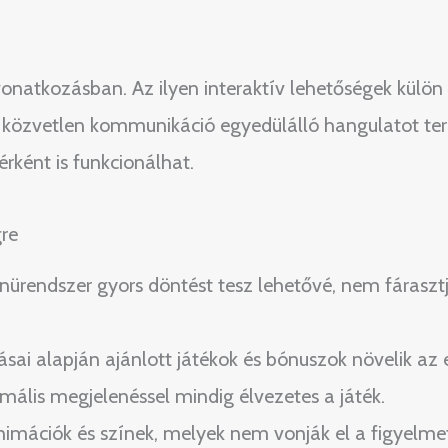
vonatkozásban. Az ilyen interaktív lehetőségek külö
 a közvetlen kommunikáció egyedülálló hangulatot te
rként is funkcionálhat.
gre
nürendszer gyors döntést tesz lehetővé, nem fárasztj
sai alapján ajánlott játékok és bónuszok növelik az 
ális megjelenéssel mindig élvezetes a játék.
mációk és színek, melyek nem vonják el a figyelmet