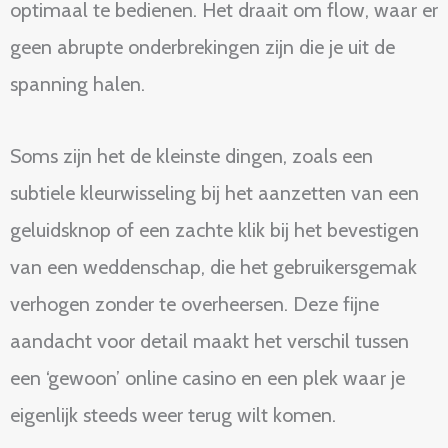
optimaal te bedienen. Het draait om flow, waar er
geen abrupte onderbrekingen zijn die je uit de
spanning halen.
Soms zijn het de kleinste dingen, zoals een
subtiele kleurwisseling bij het aanzetten van een
geluidsknop of een zachte klik bij het bevestigen
van een weddenschap, die het gebruikersgemak
verhogen zonder te overheersen. Deze fijne
aandacht voor detail maakt het verschil tussen
een ‘gewoon’ online casino en een plek waar je
eigenlijk steeds weer terug wilt komen.