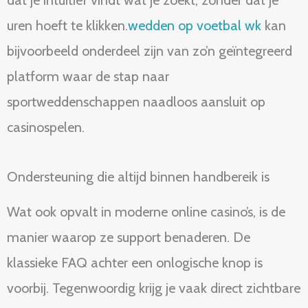
dat je intuïtief vindt wat je zoekt, zonder dat je
uren hoeft te klikken.
wedden op voetbal wk
kan
bijvoorbeeld onderdeel zijn van zo’n geïntegreerd
platform waar de stap naar
sportweddenschappen naadloos aansluit op
casinospelen.
Ondersteuning die altijd binnen handbereik is
Wat ook opvalt in moderne online casino’s, is de
manier waarop ze support benaderen. De
klassieke FAQ achter een onlogische knop is
voorbij. Tegenwoordig krijg je vaak direct zichtbare