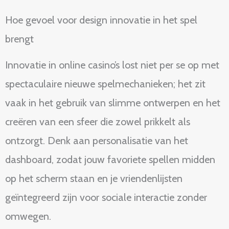
Hoe gevoel voor design innovatie in het spel
brengt
Innovatie in online casino’s lost niet per se op met
spectaculaire nieuwe spelmechanieken; het zit
vaak in het gebruik van slimme ontwerpen en het
creëren van een sfeer die zowel prikkelt als
ontzorgt. Denk aan personalisatie van het
dashboard, zodat jouw favoriete spellen midden
op het scherm staan en je vriendenlijsten
geïntegreerd zijn voor sociale interactie zonder
omwegen.