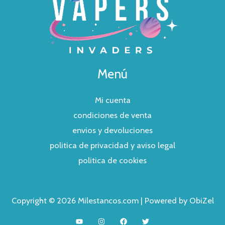
Menú
Mi cuenta
condiciones de venta
envios y devoluciones
politica de privacidad y aviso legal
politica de cookies
Copyright © 2026 Milestancos.com | Powered by ObiZel