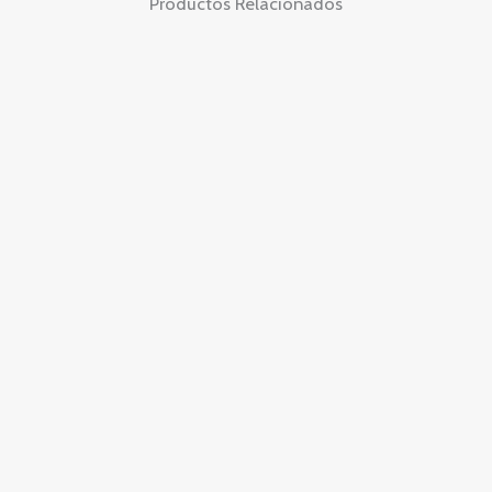
Productos Relacionados