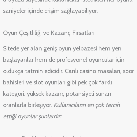
saniyeler içinde erişim sağlayabiliyor.
Oyun Çeşitliliği ve Kazanç Fırsatları
Sitede yer alan geniş oyun yelpazesi hem yeni
başlayanlar hem de profesyonel oyuncular için
oldukça tatmin edicidir. Canlı casino masaları, spor
bahisleri ve slot oyunları gibi pek çok farklı
kategori, yüksek kazanç potansiyeli sunan
oranlarla birleşiyor.
Kullanıcıların en çok tercih
ettiği oyunlar şunlardır: