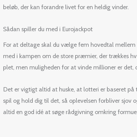
beløb, der kan forandre livet for en heldig vinder.
Sådan spiller du med i Eurojackpot
For at deltage skal du vælge fem hovedtal mellem 1
med i kampen om de store præmier, der trækkes hve
plet, men muligheden for at vinde millioner er det, 
Det er vigtigt altid at huske, at lotteri er baseret 
spil og hold dig til det, så oplevelsen forbliver sjov
altid en god idé at søge rådgivning omkring formue