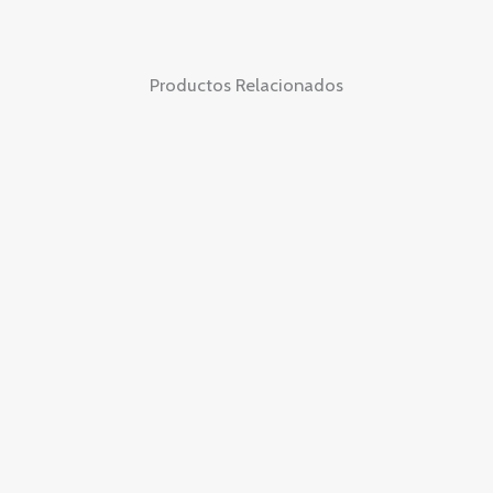
Productos Relacionados