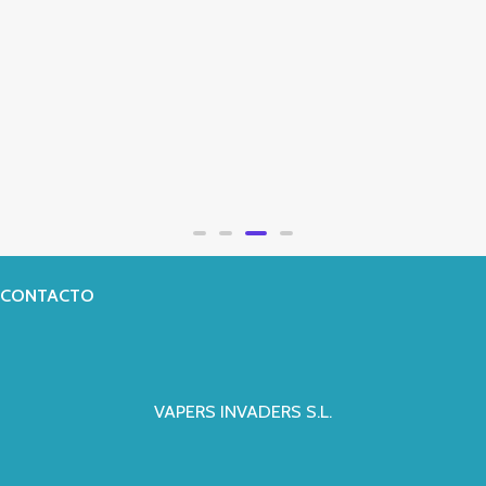
Mubar Salts Sour Mango Pineapple
3,65
€
Valorado
con
0
de
5
CONTACTO
VAPERS INVADERS S.L.