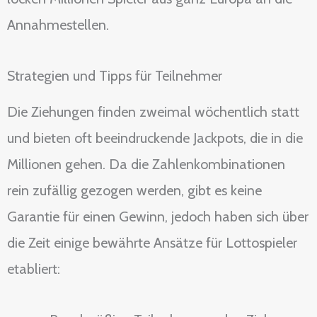
Annahmestellen.
Strategien und Tipps für Teilnehmer
Die Ziehungen finden zweimal wöchentlich statt
und bieten oft beeindruckende Jackpots, die in die
Millionen gehen. Da die Zahlenkombinationen
rein zufällig gezogen werden, gibt es keine
Garantie für einen Gewinn, jedoch haben sich über
die Zeit einige bewährte Ansätze für Lottospieler
etabliert: