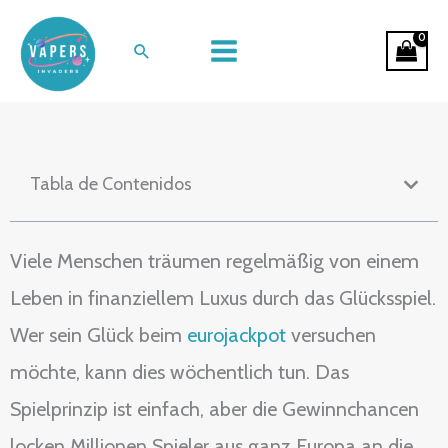
Ir
Die Faszination Eurojackpot: Träume
al
Buscar
von großen Gewinnen
contenido
Tabla de Contenidos
Viele Menschen träumen regelmäßig von einem
Leben in finanziellem Luxus durch das Glücksspiel.
Wer sein Glück beim
eurojackpot
versuchen
möchte, kann dies wöchentlich tun. Das
Spielprinzip ist einfach, aber die Gewinnchancen
locken Millionen Spieler aus ganz Europa an die