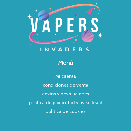
Menú
Mi cuenta
condiciones de venta
envios y devoluciones
politica de privacidad y aviso legal
politica de cookies