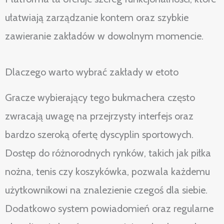
ułatwiają zarządzanie kontem oraz szybkie
zawieranie zakładów w dowolnym momencie.
Dlaczego warto wybrać zakłady w etoto
Gracze wybierający tego bukmachera często
zwracają uwagę na przejrzysty interfejs oraz
bardzo szeroką ofertę dyscyplin sportowych.
Dostęp do różnorodnych rynków, takich jak piłka
nożna, tenis czy koszykówka, pozwala każdemu
użytkownikowi na znalezienie czegoś dla siebie.
Dodatkowo system powiadomień oraz regularne