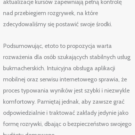
aktualizacje kursów zapewniają pełną kontrolę
nad przebiegiem rozgrywek, na które
zdecydowaliśmy się postawić swoje środki.
Podsumowując, etoto to propozycja warta
rozważenia dla osób szukających stabilnych usług
bukmacherskich. Intuicyjna obsługa aplikacji
mobilnej oraz serwisu internetowego sprawia, że
proces typowania wyników jest szybki i niezwykle
komfortowy. Pamiętaj jednak, aby zawsze grać
odpowiedzialnie i traktować zakłady jedynie jako
formę rozrywki, dbając o bezpieczeństwo swojego