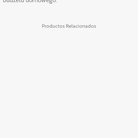
budżetu domowego.
Productos Relacionados