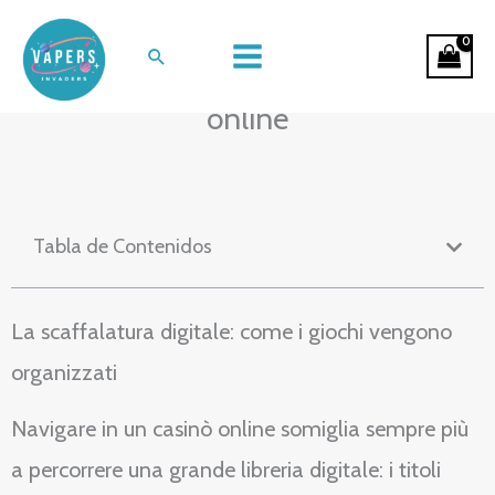
Ir
Esplorare il mosaico
al
Buscar
dell’intrattenimento nei casinò
contenido
online
Tabla de Contenidos
La scaffalatura digitale: come i giochi vengono
organizzati
Navigare in un casinò online somiglia sempre più
a percorrere una grande libreria digitale: i titoli