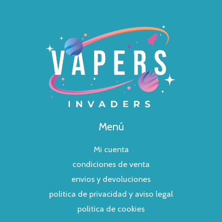
Menú
Mi cuenta
condiciones de venta
envios y devoluciones
politica de privacidad y aviso legal
politica de cookies