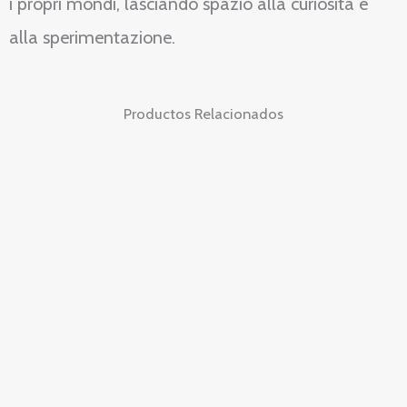
i propri mondi, lasciando spazio alla curiosità e
alla sperimentazione.
Productos Relacionados