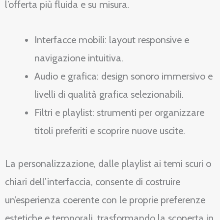
l’offerta più fluida e su misura.
Interfacce mobili: layout responsive e
navigazione intuitiva.
Audio e grafica: design sonoro immersivo e
livelli di qualità grafica selezionabili.
Filtri e playlist: strumenti per organizzare
titoli preferiti e scoprire nuove uscite.
La personalizzazione, dalle playlist ai temi scuri o
chiari dell’interfaccia, consente di costruire
un’esperienza coerente con le proprie preferenze
estetiche e temporali, trasformando la scoperta in