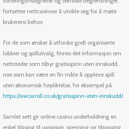
sorteringsmuligheter og tekniske begrensninger,
fortsetter nettcasinoer å utvikle seg for å møte
brukerens behov.
For de som ønsker å utforske godt organiserte
lobbier og spillutvalg, finnes det informasjon om
nettsteder som tilbyr gratisspinn uten innskudd,
noe som kan være en fin måte å oppleve spill
uten økonomisk forpliktelse, for eksempel på
https://awcarroll.co.uk/gratisspinn-uten-innskudd/
.
Samlet sett gir online casino underholdning en
enkel tilgang til variasjon, spenning og tilpassing,