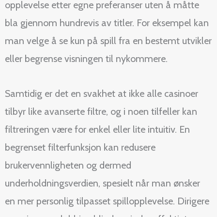
opplevelse etter egne preferanser uten å måtte
bla gjennom hundrevis av titler. For eksempel kan
man velge å se kun på spill fra en bestemt utvikler
eller begrense visningen til nykommere.
Samtidig er det en svakhet at ikke alle casinoer
tilbyr like avanserte filtre, og i noen tilfeller kan
filtreringen være for enkel eller lite intuitiv. En
begrenset filterfunksjon kan redusere
brukervennligheten og dermed
underholdningsverdien, spesielt når man ønsker
en mer personlig tilpasset spillopplevelse. Dirigere