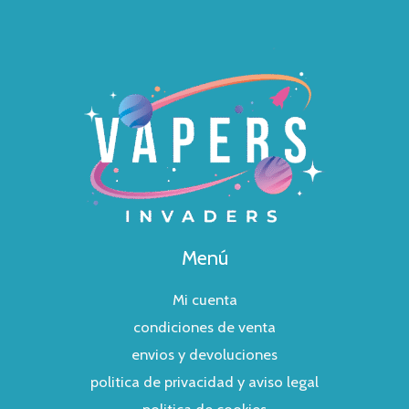
Menú
Mi cuenta
condiciones de venta
envios y devoluciones
politica de privacidad y aviso legal
politica de cookies