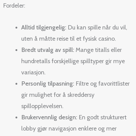
Fordeler:
Alltid tilgjengelig:
Du kan spille når du vil,
uten å måtte reise til et fysisk casino.
Bredt utvalg av spill:
Mange titalls eller
hundretalls forskjellige spilltyper gir mye
variasjon.
Personlig tilpasning:
Filtre og favorittlister
gir mulighet for å skreddersy
spillopplevelsen.
Brukervennlig design:
En godt strukturert
lobby gjør navigasjon enklere og mer