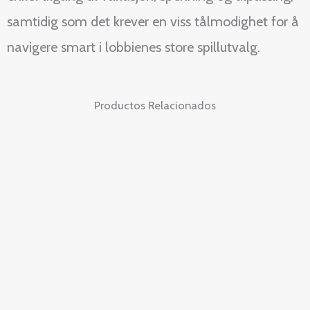
samtidig som det krever en viss tålmodighet for å
navigere smart i lobbienes store spillutvalg.
Productos Relacionados