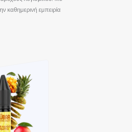
την καθημερινή εμπειρία