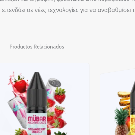
 επενδύει σε νέες τεχνολογίες για να αναβαθμίσει 
Productos Relacionados