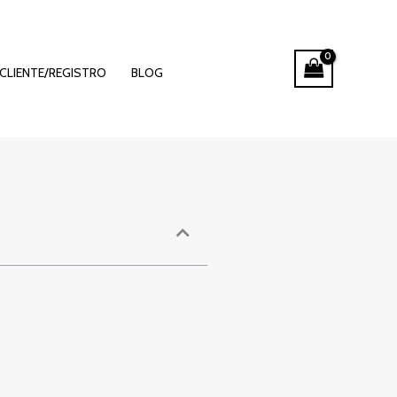
ιλογή για
CLIENTE/REGISTRO
BLOG