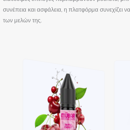
συνέπεια και ασφάλεια, η πλατφόρμα συνεχίζει να
των μελών της.