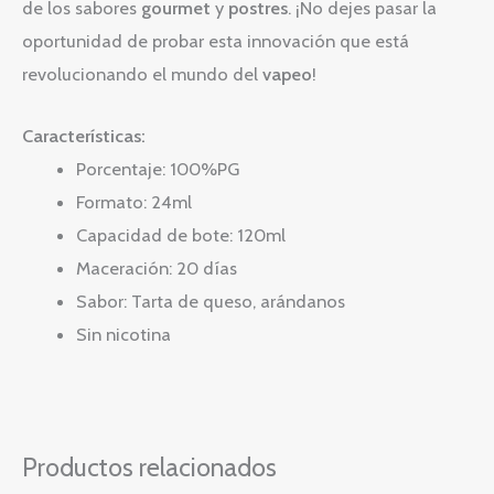
de los sabores
gourmet
y
postres
. ¡No dejes pasar la
oportunidad de probar esta innovación que está
revolucionando el mundo del
vapeo
!
Características:
Porcentaje: 100%PG
Formato: 24ml
Capacidad de bote: 120ml
Maceración: 20 días
Sabor: Tarta de queso, arándanos
Sin nicotina
Productos relacionados