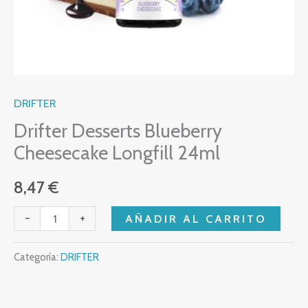
DRIFTER
Drifter Desserts Blueberry
Cheesecake Longfill 24ml
8,47
€
-
+
AÑADIR AL CARRITO
Categoría:
DRIFTER