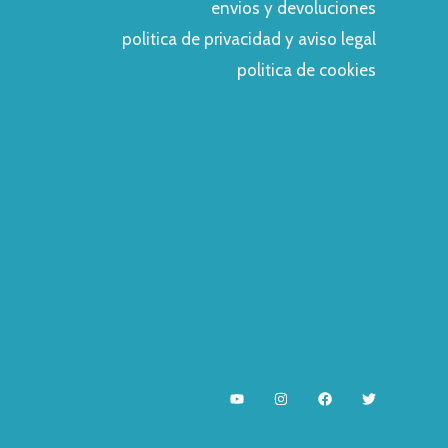
envios y devoluciones
politica de privacidad y aviso legal
politica de cookies