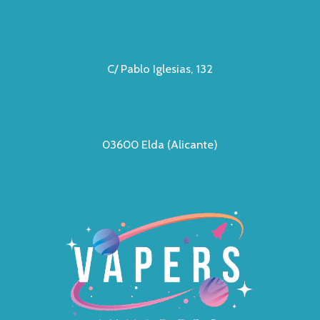
C/ Pablo Iglesias, 132
03600 Elda (Alicante)