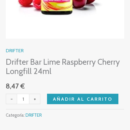
DRIFTER
Drifter Bar Lime Raspberry Cherry
Longfill 24ml
8,47
€
-
+
AÑADIR AL CARRITO
Categoría:
DRIFTER