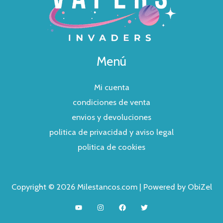
Menú
Mi cuenta
condiciones de venta
envios y devoluciones
politica de privacidad y aviso legal
politica de cookies
Copyright © 2026 Milestancos.com | Powered by ObiZel