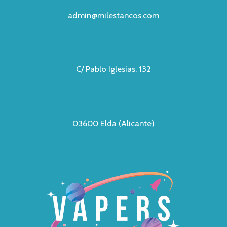
admin@milestancos.com
C/ Pablo Iglesias, 132
03600 Elda (Alicante)