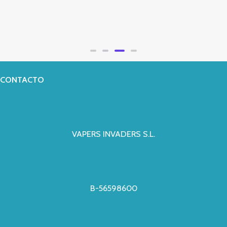
3,65
€
Valorado
con
0
de
5
CONTACTO
VAPERS INVADERS S.L.
B-56598600