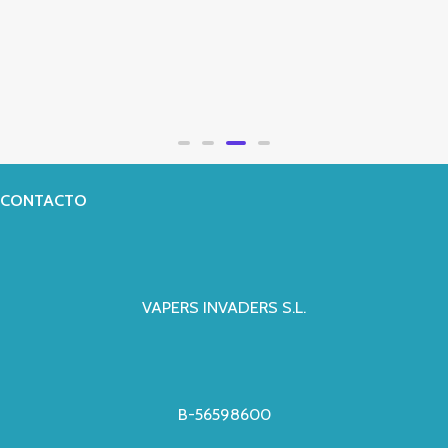
Mubar Salts Sour Mango Pineapple
3,65
€
Valorado
con
0
de
5
CONTACTO
VAPERS INVADERS S.L.
B-56598600