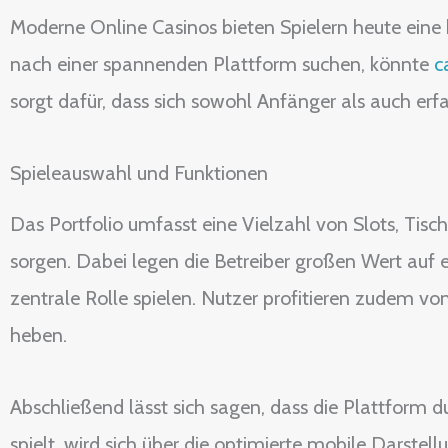
Moderne Online Casinos bieten Spielern heute eine
nach einer spannenden Plattform suchen, könnte
c
sorgt dafür, dass sich sowohl Anfänger als auch erf
Spieleauswahl und Funktionen
Das Portfolio umfasst eine Vielzahl von Slots, Tis
sorgen. Dabei legen die Betreiber großen Wert auf 
zentrale Rolle spielen. Nutzer profitieren zudem von
heben.
Abschließend lässt sich sagen, dass die Plattform d
spielt, wird sich über die optimierte mobile Darstel