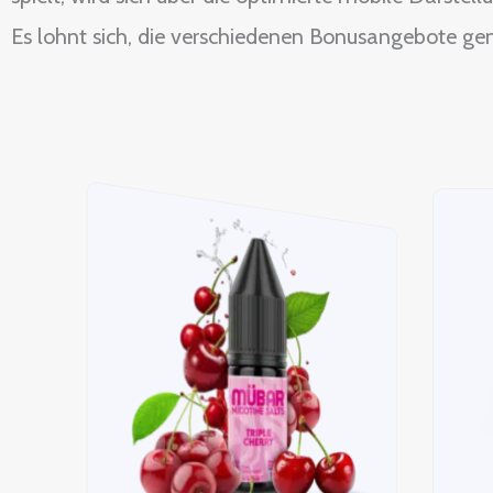
Es lohnt sich, die verschiedenen Bonusangebote ge