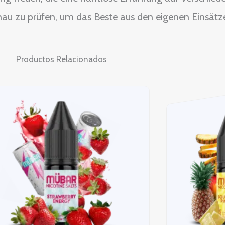
nau zu prüfen, um das Beste aus den eigenen Einsätz
Productos Relacionados