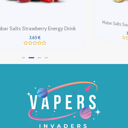
Mubar Salt
ubar Salts Sour Mango Pineapple
3
3,65
€
Valo
con
Valorado
0
con
de
0
5
de
5