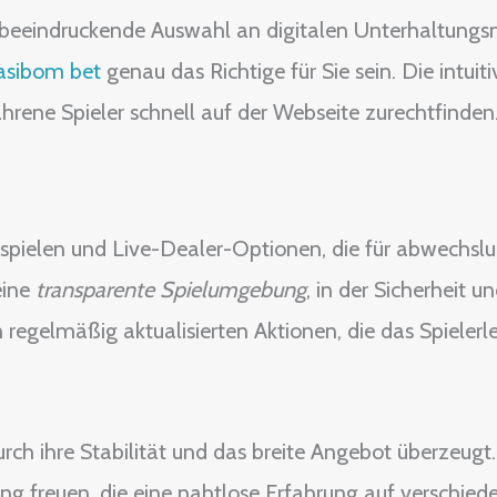
 beeindruckende Auswahl an digitalen Unterhaltungs
asibom bet
genau das Richtige für Sie sein. Die intui
ahrene Spieler schnell auf der Webseite zurechtfinden
chspielen und Live-Dealer-Optionen, die für abwechsl
eine
transparente Spielumgebung
, in der Sicherheit 
 regelmäßig aktualisierten Aktionen, die das Spielerl
urch ihre Stabilität und das breite Angebot überzeug
lung freuen, die eine nahtlose Erfahrung auf verschie