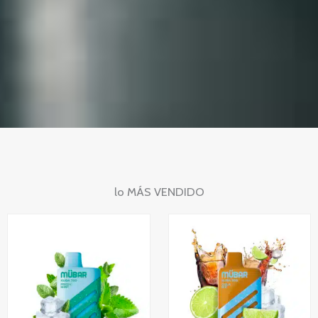
lo MÁS VENDIDO