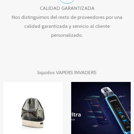
CALIDAD GARANTIZADA
Nos distinguimos del resto de proveedores por una
calidad garantizada y servicio al cliente
personalizado.
liquidos VAPERS INVADERS