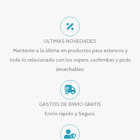
ULTIMAS NOVEDADES
Mantente a la última en productos para estancos y
todo lo relacionado con los vapers, cachimbas y pods
desechables.
GASTOS DE ENVIO GRATIS
Envío rápido y Seguro.