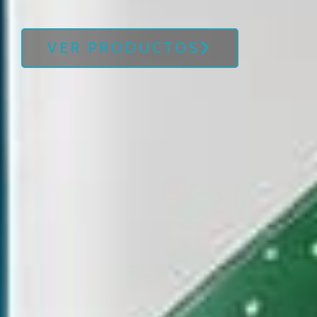
VER PRODUCTOS