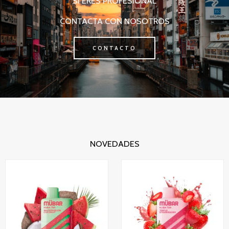
SI ERES PROFESIONAL
CONTACTA CON NOSOTROS
CONTACTO
NOVEDADES