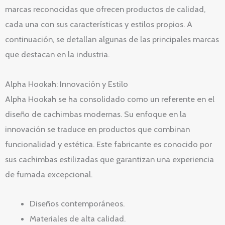
marcas reconocidas que ofrecen productos de calidad,
cada una con sus características y estilos propios. A
continuación, se detallan algunas de las principales marcas
que destacan en la industria.
Alpha Hookah: Innovación y Estilo
Alpha Hookah se ha consolidado como un referente en el
diseño de cachimbas modernas. Su enfoque en la
innovación se traduce en productos que combinan
funcionalidad y estética. Este fabricante es conocido por
sus cachimbas estilizadas que garantizan una experiencia
de fumada excepcional.
Diseños contemporáneos.
Materiales de alta calidad.