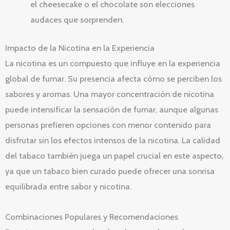
el cheesecake o el chocolate son elecciones
audaces que sorprenden.
Impacto de la Nicotina en la Experiencia
La nicotina es un compuesto que influye en la experiencia
global de fumar. Su presencia afecta cómo se perciben los
sabores y aromas. Una mayor concentración de nicotina
puede intensificar la sensación de fumar, aunque algunas
personas prefieren opciones con menor contenido para
disfrutar sin los efectos intensos de la nicotina. La calidad
del tabaco también juega un papel crucial en este aspecto,
ya que un tabaco bien curado puede ofrecer una sonrisa
equilibrada entre sabor y nicotina.
Combinaciones Populares y Recomendaciones