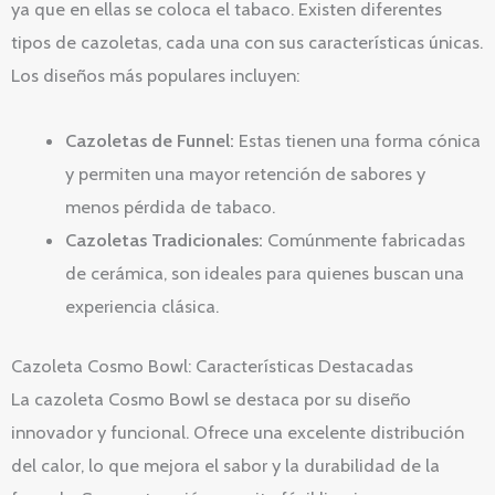
ya que en ellas se coloca el tabaco. Existen diferentes
tipos de cazoletas, cada una con sus características únicas.
Los diseños más populares incluyen:
Cazoletas de Funnel:
Estas tienen una forma cónica
y permiten una mayor retención de sabores y
menos pérdida de tabaco.
Cazoletas Tradicionales:
Comúnmente fabricadas
de cerámica, son ideales para quienes buscan una
experiencia clásica.
Cazoleta Cosmo Bowl: Características Destacadas
La cazoleta Cosmo Bowl se destaca por su diseño
innovador y funcional. Ofrece una excelente distribución
del calor, lo que mejora el sabor y la durabilidad de la