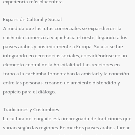
experiencia más placentera.
Expansión Cultural y Social
A medida que las rutas comerciales se expandieron, la
cachimba comenzó a viajar hacia el oeste, llegando a los
países árabes y posteriormente a Europa. Su uso se fue
integrando en ceremonias sociales, convirtiéndose en un
elemento central de la hospitalidad. Las reuniones en
torno a la cachimba fomentaban la amistad y la conexión
entre las personas, creando un ambiente distendido y
propicio para el diálogo.
Tradiciones y Costumbres
La cultura del narguile está impregnada de tradiciones que
varían según las regiones. En muchos países árabes, fumar