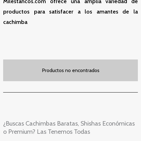
Milestancos.com ofrece una amplia variedad de
productos para satisfacer a los amantes de la
cachimba
Productos no encontrados
¿Buscas Cachimbas Baratas, Shishas Económicas
o Premium? Las Tenemos Todas