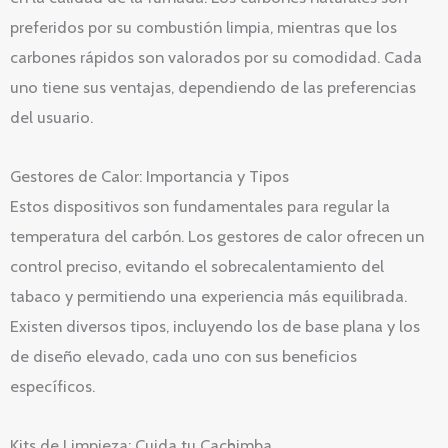
preferidos por su combustión limpia, mientras que los
carbones rápidos son valorados por su comodidad. Cada
uno tiene sus ventajas, dependiendo de las preferencias
del usuario.
Gestores de Calor: Importancia y Tipos
Estos dispositivos son fundamentales para regular la
temperatura del carbón. Los gestores de calor ofrecen un
control preciso, evitando el sobrecalentamiento del
tabaco y permitiendo una experiencia más equilibrada.
Existen diversos tipos, incluyendo los de base plana y los
de diseño elevado, cada uno con sus beneficios
específicos.
Kits de Limpieza: Cuida tu Cachimba