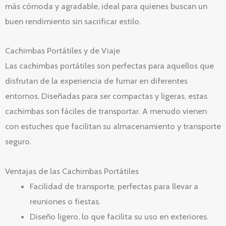
más cómoda y agradable, ideal para quienes buscan un
buen rendimiento sin sacrificar estilo.
Cachimbas Portátiles y de Viaje
Las cachimbas portátiles son perfectas para aquellos que
disfrutan de la experiencia de fumar en diferentes
entornos. Diseñadas para ser compactas y ligeras, estas
cachimbas son fáciles de transportar. A menudo vienen
con estuches que facilitan su almacenamiento y transporte
seguro.
Ventajas de las Cachimbas Portátiles
Facilidad de transporte, perfectas para llevar a
reuniones o fiestas.
Diseño ligero, lo que facilita su uso en exteriores.