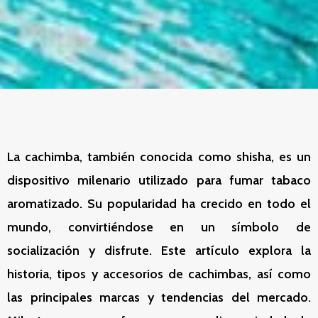
La cachimba, también conocida como shisha, es un
dispositivo milenario utilizado para fumar tabaco
aromatizado. Su popularidad ha crecido en todo el
mundo, convirtiéndose en un símbolo de
socialización y disfrute. Este artículo explora la
historia, tipos y accesorios de cachimbas, así como
las principales marcas y tendencias del mercado.