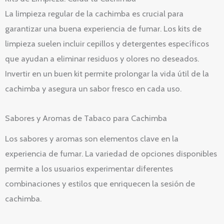
La limpieza regular de la cachimba es crucial para
garantizar una buena experiencia de fumar. Los kits de
limpieza suelen incluir cepillos y detergentes específicos
que ayudan a eliminar residuos y olores no deseados.
Invertir en un buen kit permite prolongar la vida útil de la
cachimba y asegura un sabor fresco en cada uso.
Sabores y Aromas de Tabaco para Cachimba
Los sabores y aromas son elementos clave en la
experiencia de fumar. La variedad de opciones disponibles
permite a los usuarios experimentar diferentes
combinaciones y estilos que enriquecen la sesión de
cachimba.