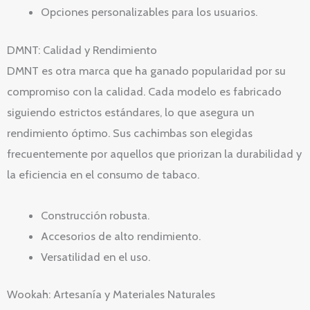
Opciones personalizables para los usuarios.
DMNT: Calidad y Rendimiento
DMNT es otra marca que ha ganado popularidad por su
compromiso con la calidad. Cada modelo es fabricado
siguiendo estrictos estándares, lo que asegura un
rendimiento óptimo. Sus cachimbas son elegidas
frecuentemente por aquellos que priorizan la durabilidad y
la eficiencia en el consumo de tabaco.
Construcción robusta.
Accesorios de alto rendimiento.
Versatilidad en el uso.
Wookah: Artesanía y Materiales Naturales