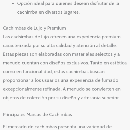
Opción ideal para quienes desean disfrutar de la
cachimba en diversos lugares.
Cachimbas de Lujo y Premium
Las cachimbas de lujo ofrecen una experiencia premium
caracterizada por su alta calidad y atención al detalle.
Estas piezas son elaboradas con materiales selectos y a
menudo cuentan con diseños exclusivos. Tanto en estética
como en funcionalidad, estas cachimbas buscan
proporcionar a los usuarios una experiencia de fumado
excepcionalmente refinada. A menudo se convierten en
objetos de colección por su diseño y artesanía superior.
Principales Marcas de Cachimbas
El mercado de cachimbas presenta una variedad de