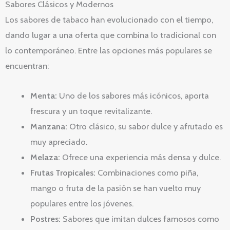
Sabores Clásicos y Modernos
Los sabores de tabaco han evolucionado con el tiempo,
dando lugar a una oferta que combina lo tradicional con
lo contemporáneo. Entre las opciones más populares se
encuentran:
Menta:
Uno de los sabores más icónicos, aporta
frescura y un toque revitalizante.
Manzana:
Otro clásico, su sabor dulce y afrutado es
muy apreciado.
Melaza:
Ofrece una experiencia más densa y dulce.
Frutas Tropicales:
Combinaciones como piña,
mango o fruta de la pasión se han vuelto muy
populares entre los jóvenes.
Postres:
Sabores que imitan dulces famosos como