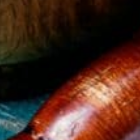
Cachimba: Descubre los Mejores Modelos y
Accesorios en Milestancos.com