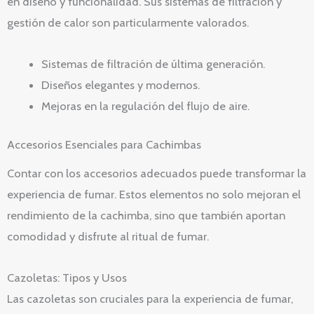
en diseño y funcionalidad. Sus sistemas de filtración y
gestión de calor son particularmente valorados.
Sistemas de filtración de última generación.
Diseños elegantes y modernos.
Mejoras en la regulación del flujo de aire.
Accesorios Esenciales para Cachimbas
Contar con los accesorios adecuados puede transformar la
experiencia de fumar. Estos elementos no solo mejoran el
rendimiento de la cachimba, sino que también aportan
comodidad y disfrute al ritual de fumar.
Cazoletas: Tipos y Usos
Las cazoletas son cruciales para la experiencia de fumar,