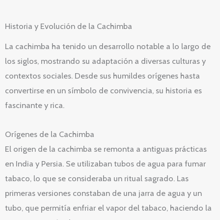
Historia y Evolución de la Cachimba
La cachimba ha tenido un desarrollo notable a lo largo de
los siglos, mostrando su adaptación a diversas culturas y
contextos sociales. Desde sus humildes orígenes hasta
convertirse en un símbolo de convivencia, su historia es
fascinante y rica.
Orígenes de la Cachimba
El origen de la cachimba se remonta a antiguas prácticas
en India y Persia. Se utilizaban tubos de agua para fumar
tabaco, lo que se consideraba un ritual sagrado. Las
primeras versiones constaban de una jarra de agua y un
tubo, que permitía enfriar el vapor del tabaco, haciendo la