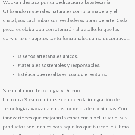
Wookah destaca por su dedicación a la artesanía.
Utilizando materiales naturales como la madera y el
cristal, sus cachimbas son verdaderas obras de arte. Cada
pieza es elaborada con atención al detalle, lo que las
convierte en objetos tanto funcionales como decorativos.
Diseños artesanales únicos.
Materiales sostenibles y responsables.
Estética que resalta en cualquier entorno.
Steamulation: Tecnología y Diseño
La marca Steamulation se centra en la integración de
tecnología avanzada en sus modelos de cachimbas. Con
innovaciones que mejoran la experiencia del usuario, sus
productos son ideales para aquellos que buscan lo último