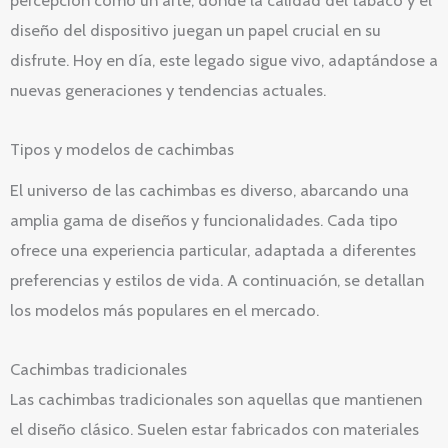
diseño del dispositivo juegan un papel crucial en su
disfrute. Hoy en día, este legado sigue vivo, adaptándose a
nuevas generaciones y tendencias actuales.
Tipos y modelos de cachimbas
El universo de las cachimbas es diverso, abarcando una
amplia gama de diseños y funcionalidades. Cada tipo
ofrece una experiencia particular, adaptada a diferentes
preferencias y estilos de vida. A continuación, se detallan
los modelos más populares en el mercado.
Cachimbas tradicionales
Las cachimbas tradicionales son aquellas que mantienen
el diseño clásico. Suelen estar fabricados con materiales