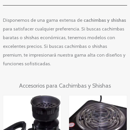
Disponemos de una gama extensa de
cachimbas y shishas
para satisfacer cualquier preferencia. Si buscas cachimbas
baratas o shishas económicas, tenemos modelos con
excelentes precios. Si buscas cachimbas o shishas
premium, te impresionará nuestra gama alta con diseños y
funciones sofisticadas.
Accesorios para Cachimbas y Shishas