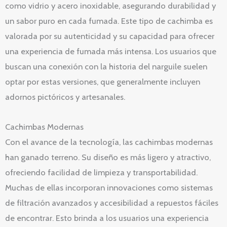
como vidrio y acero inoxidable, asegurando durabilidad y
un sabor puro en cada fumada. Este tipo de cachimba es
valorada por su autenticidad y su capacidad para ofrecer
una experiencia de fumada más intensa. Los usuarios que
buscan una conexión con la historia del narguile suelen
optar por estas versiones, que generalmente incluyen
adornos pictóricos y artesanales.
Cachimbas Modernas
Con el avance de la tecnología, las cachimbas modernas
han ganado terreno. Su diseño es más ligero y atractivo,
ofreciendo facilidad de limpieza y transportabilidad.
Muchas de ellas incorporan innovaciones como sistemas
de filtración avanzados y accesibilidad a repuestos fáciles
de encontrar. Esto brinda a los usuarios una experiencia