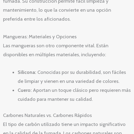
fumada. Su construcción permite fácil limpieza y
mantenimiento, lo que la convierte en una opción
preferida entre los aficionados.
Mangueras: Materiales y Opciones
Las mangueras son otro componente vital. Están
disponibles en múltiples materiales, incluyendo:
Silicona:
Conocidas por su durabilidad, son fáciles
de limpiar y vienen en una variedad de colores.
Cuero:
Aportan un toque clásico pero requieren más
cuidado para mantener su calidad.
Carbones Naturales vs. Carbones Rápidos
El tipo de carbón utilizado tiene un impacto significativo
en la calidad de la fumada. Los carbones naturales son