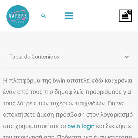
Ir
Η εμπειρία του στοιχήματος στη
al
Buscar
bwin: Όσα πρέπει να γνωρίζετε
contenido
Tabla de Contenidos
Η πλατφόρμα της bwin αποτελεί εδώ και χρόνια
έναν από τους πιο δημοφιλείς προορισμούς για
τους λάτρεις των τυχερών παιχνιδιών. Για να
αποκτήσετε άμεση πρόσβαση στον λογαριασμό
σας χρησιμοποιήστε το
bwin login
και ξεκινήστε
την περιήγησή σας. Πρόκειται για έναν ιστότοπο