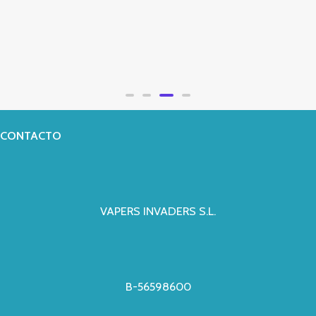
Mubar Salts Sour Mango Pineapple
3,65
€
Valorado
con
0
de
5
CONTACTO
VAPERS INVADERS S.L.
B-56598600