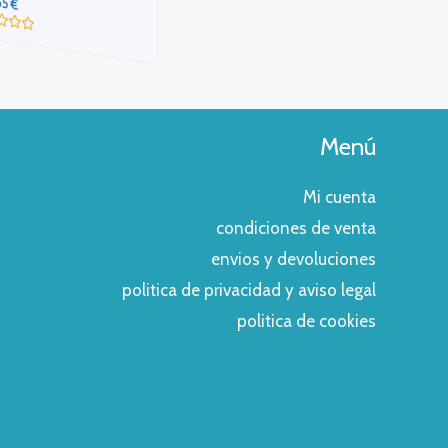
,65
€
Valorado
con
rado
0
de
5
Menú
Mi cuenta
condiciones de venta
envios y devoluciones
politica de privacidad y aviso legal
politica de cookies