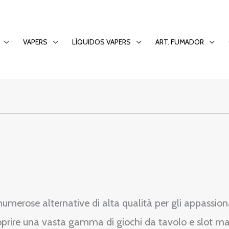
pleta al mondo di 
VAPERS
LÍQUIDOS VAPERS
ART. FUMADOR
umerose alternative di alta qualità per gli appassion
prire una vasta gamma di giochi da tavolo e slot ma