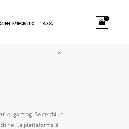
bwin
CLIENTE/REGISTRO
BLOG
ati di gaming. Se cerchi un
chine. La piattaforma è