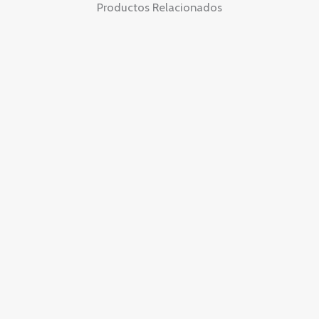
Productos Relacionados