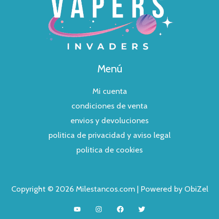
Menú
Mi cuenta
condiciones de venta
envios y devoluciones
politica de privacidad y aviso legal
politica de cookies
Copyright © 2026 Milestancos.com | Powered by ObiZel