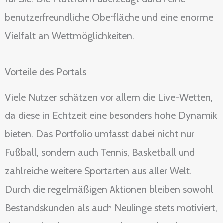
benutzerfreundliche Oberfläche und eine enorme
Vielfalt an Wettmöglichkeiten.
Vorteile des Portals
Viele Nutzer schätzen vor allem die Live-Wetten,
da diese in Echtzeit eine besonders hohe Dynamik
bieten. Das Portfolio umfasst dabei nicht nur
Fußball, sondern auch Tennis, Basketball und
zahlreiche weitere Sportarten aus aller Welt.
Durch die regelmäßigen Aktionen bleiben sowohl
Bestandskunden als auch Neulinge stets motiviert,