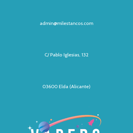
admin@milestancos.com
C/ Pablo Iglesias, 132
03600 Elda (Alicante)