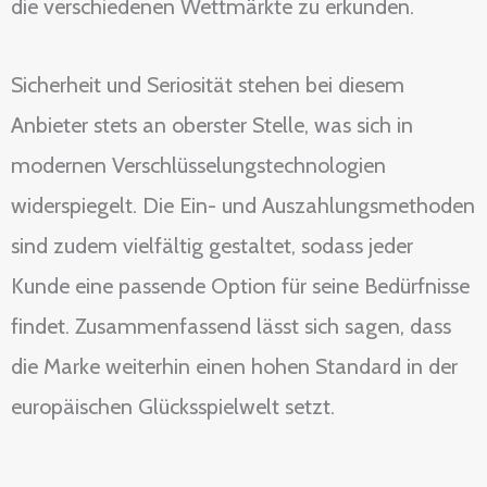
die verschiedenen Wettmärkte zu erkunden.
Sicherheit und Seriosität stehen bei diesem
Anbieter stets an oberster Stelle, was sich in
modernen Verschlüsselungstechnologien
widerspiegelt. Die Ein- und Auszahlungsmethoden
sind zudem vielfältig gestaltet, sodass jeder
Kunde eine passende Option für seine Bedürfnisse
findet. Zusammenfassend lässt sich sagen, dass
die Marke weiterhin einen hohen Standard in der
europäischen Glücksspielwelt setzt.