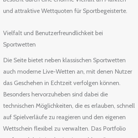
und attraktive Wettquoten für Sportbegeisterte.
Vielfalt und Benutzerfreundlichkeit bei
Sportwetten
Die Seite bietet neben klassischen Sportwetten
auch moderne Live-Wetten an, mit denen Nutzer
das Geschehen in Echtzeit verfolgen können.
Besonders hervorzuheben sind dabei die
technischen Möglichkeiten, die es erlauben, schnell
auf Spielverläufe zu reagieren und den eigenen
Wettschein flexibel zu verwalten. Das Portfolio