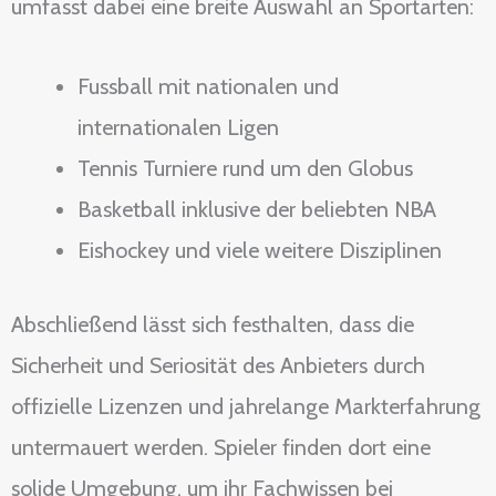
umfasst dabei eine breite Auswahl an Sportarten:
Fussball mit nationalen und
internationalen Ligen
Tennis Turniere rund um den Globus
Basketball inklusive der beliebten NBA
Eishockey und viele weitere Disziplinen
Abschließend lässt sich festhalten, dass die
Sicherheit und Seriosität des Anbieters durch
offizielle Lizenzen und jahrelange Markterfahrung
untermauert werden. Spieler finden dort eine
solide Umgebung, um ihr Fachwissen bei