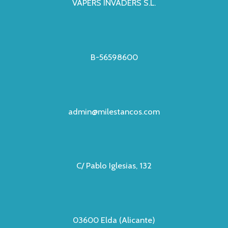
VAPERS INVADERS S.L.
B-56598600
admin@milestancos.com
C/ Pablo Iglesias, 132
03600 Elda (Alicante)