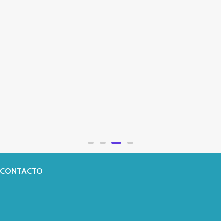
Mubar Salts Sour Mango Pineapple
3,65
€
Valorado
con
0
de
5
CONTACTO