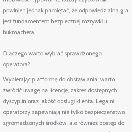
powinien jednak pamiętać, że odpowiedzialna gra
jest fundamentem bezpiecznej rozrywki u
bukmachera.
Dlaczego warto wybrać sprawdzonego
operatora?
Wybierając platformę do obstawiania, warto
zwrócić uwagę na licencję, zakres dostępnych
dyscyplin oraz jakość obsługi klienta. Legalni
operatorzy zapewniają nie tylko bezpieczeństwo
zgromadzonych środków, ale również dostęp do