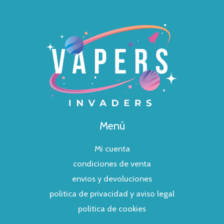
Menú
Mi cuenta
condiciones de venta
envios y devoluciones
politica de privacidad y aviso legal
politica de cookies