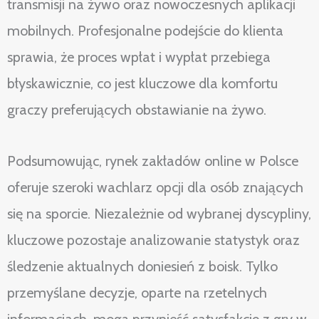
transmisji na żywo oraz nowoczesnych aplikacji
mobilnych. Profesjonalne podejście do klienta
sprawia, że proces wpłat i wypłat przebiega
błyskawicznie, co jest kluczowe dla komfortu
graczy preferujących obstawianie na żywo.
Podsumowując, rynek zakładów online w Polsce
oferuje szeroki wachlarz opcji dla osób znających
się na sporcie. Niezależnie od wybranej dyscypliny,
kluczowe pozostaje analizowanie statystyk oraz
śledzenie aktualnych doniesień z boisk. Tylko
przemyślane decyzje, oparte na rzetelnych