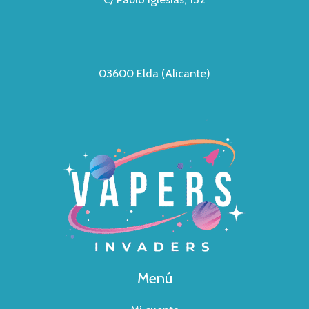
03600 Elda (Alicante)
Menú