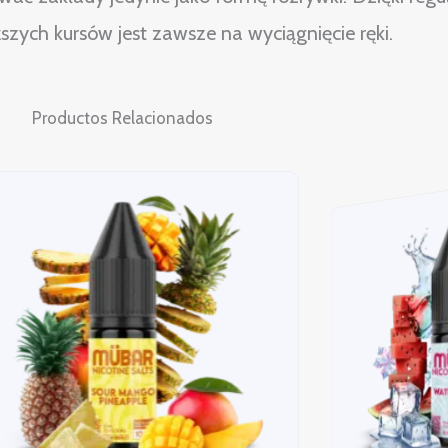
szych kursów jest zawsze na wyciągnięcie ręki.
Productos Relacionados