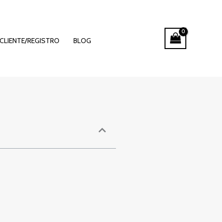
formie
CLIENTE/REGISTRO
BLOG