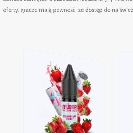
oferty, gracze mają pewność, że dostęp do najśwież