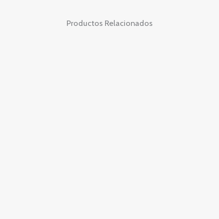
Productos Relacionados