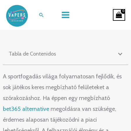
Ir
A bet365 fogadási élmény és a
al
Buscar
lehetőségek világa
contenido
Tabla de Contenidos
A sportfogadás világa folyamatosan fejlődik, és
sok játékos keres megbízható felületeket a
szórakozáshoz. Ha éppen egy megbízható
bet365 alternative
megoldásra van szüksége,
érdemes alaposan tájékozódni a piaci
lehetőségekről. A felhasználói élmény és a