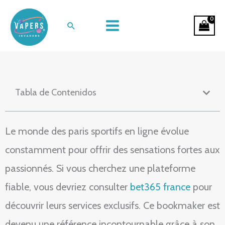
Ir
L’expérience de jeu inégalée sur
al
Buscar
bet365
contenido
Tabla de Contenidos
Le monde des paris sportifs en ligne évolue
constamment pour offrir des sensations fortes aux
passionnés. Si vous cherchez une plateforme
fiable, vous devriez consulter
bet365 france
pour
découvrir leurs services exclusifs. Ce bookmaker est
devenu une référence incontournable grâce à son