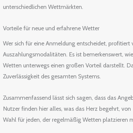
unterschiedlichen Wettmärkten.
Vorteile für neue und erfahrene Wetter
Wer sich für eine Anmeldung entscheidet, profitier
Auszahlungsmodalitäten. Es ist bemerkenswert, wie
Wetten unterwegs einen großen Vorteil darstellt. 
Zuverlässigkeit des gesamten Systems.
Zusammenfassend lässt sich sagen, dass das Angebot
Nutzer finden hier alles, was das Herz begehrt, von
Wahl für jeden, der regelmäßig Wetten platzieren 