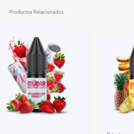
Productos Relacionados