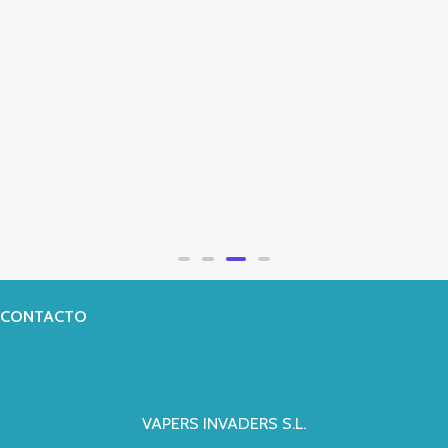
Mubar Salts Sour Mango Pineapple
3,65
€
Valorado
con
0
de
5
CONTACTO
VAPERS INVADERS S.L.