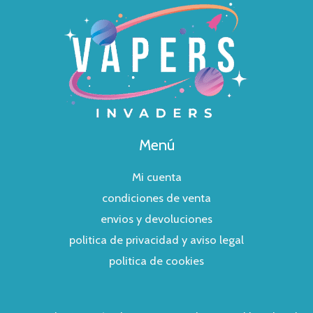
Menú
Mi cuenta
condiciones de venta
envios y devoluciones
politica de privacidad y aviso legal
politica de cookies