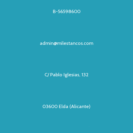
B-56598600
admin@milestancos.com
C/ Pablo Iglesias, 132
03600 Elda (Alicante)