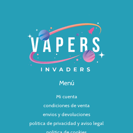
Menú
Mi cuenta
condiciones de venta
envios y devoluciones
politica de privacidad y aviso legal
politica de cookies