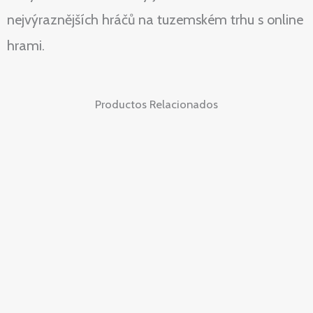
nejvýraznějších hráčů na tuzemském trhu s online
hrami.
Productos Relacionados