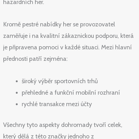
hazardních her.
Kromě pestré nabídky her se provozovatel
zaměřuje i na kvalitní zákaznickou podporu, která
je připravena pomoci v každé situaci. Mezi hlavní
přednosti patří zejména:
široký výběr sportovních trhů
přehledné a funkční mobilní rozhraní
rychlé transakce mezi účty
Všechny tyto aspekty dohromady tvoří celek,
který dělá z této značky jednoho z