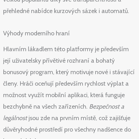
přehledné nabídce kurzových sázek i automatů.
Výhody moderního hraní
Hlavním lákadlem této platformy je především
její uživatelsky přívětivé rozhraní a bohatý
bonusový program, který motivuje nové i stávající
členy. Hráči oceňují především rychlost výplat a
možnost využít mobilní aplikaci, která funguje
bezchybně na všech zařízeních.
Bezpečnost a
legálnost
jsou zde na prvním místě, což zajišťuje
důvěryhodné prostředí pro všechny nadšence do