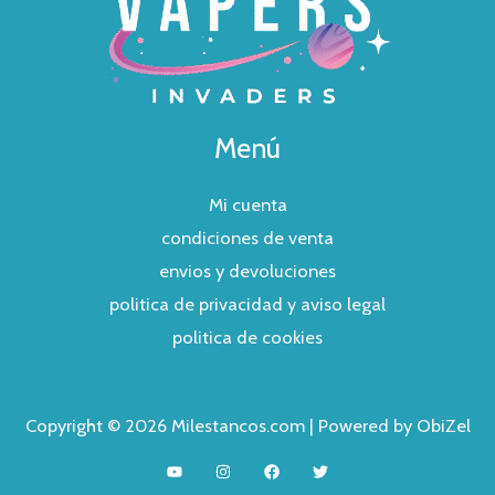
Menú
Mi cuenta
condiciones de venta
envios y devoluciones
politica de privacidad y aviso legal
politica de cookies
Copyright © 2026 Milestancos.com | Powered by ObiZel