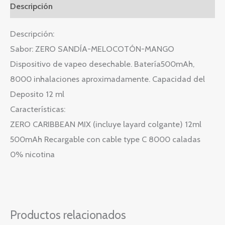
Descripción
Descripción:
Sabor: ZERO SANDÍA-MELOCOTÓN-MANGO
Dispositivo de vapeo desechable. Batería500mAh,
8000 inhalaciones aproximadamente. Capacidad del
Deposito 12 ml
Características:
ZERO CARIBBEAN MIX (incluye layard colgante) 12ml
500mAh Recargable con cable type C 8000 caladas
0% nicotina
Productos relacionados