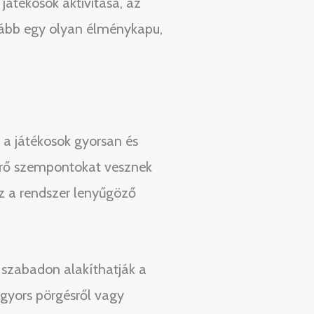
 játékosok aktivitása, az
nkább egy olyan élménykapu,
 a játékosok gyorsan és
ltérő szempontokat vesznek
 Ez a rendszer lenyűgöző
 szabadon alakíthatják a
 gyors pörgésről vagy