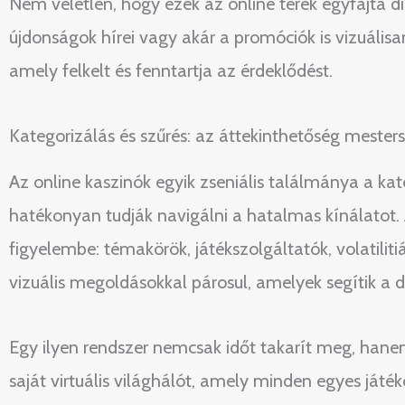
Nem véletlen, hogy ezek az online terek egyfajta dig
újdonságok hírei vagy akár a promóciók is vizuális
amely felkelt és fenntartja az érdeklődést.
Kategorizálás és szűrés: az áttekinthetőség mester
Az online kaszinók egyik zseniális találmánya a k
hatékonyan tudják navigálni a hatalmas kínálatot. 
figyelembe: témakörök, játékszolgáltatók, volatilitiá
vizuális megoldásokkal párosul, amelyek segítik a d
Egy ilyen rendszer nemcsak időt takarít meg, hane
saját virtuális világhálót, amely minden egyes ját