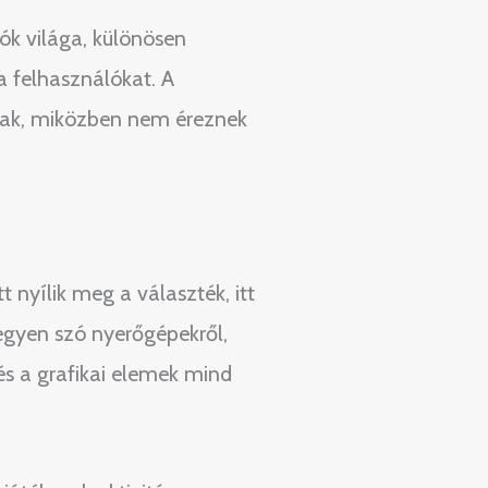
ók világa, különösen
 a felhasználókat. A
nak, miközben nem éreznek
 nyílik meg a választék, itt
legyen szó nyerőgépekről,
 és a grafikai elemek mind