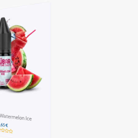
Mubar Salts Triple Cherry
s Watermelon Ice
3,65
€
,65
€
Valorado
con
rado
0