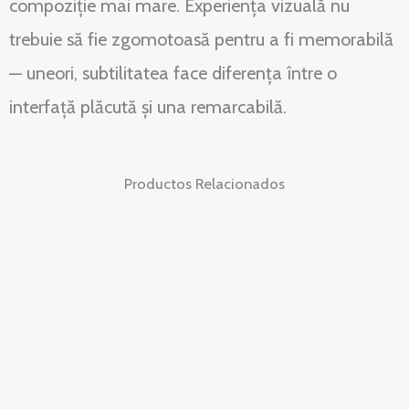
compoziție mai mare. Experiența vizuală nu
trebuie să fie zgomotoasă pentru a fi memorabilă
— uneori, subtilitatea face diferența între o
interfață plăcută și una remarcabilă.
Productos Relacionados