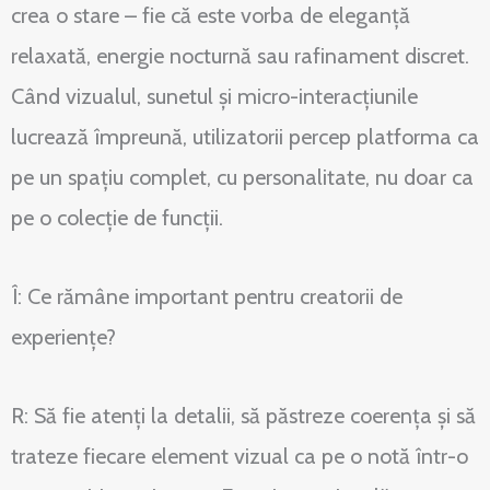
crea o stare – fie că este vorba de eleganță
relaxată, energie nocturnă sau rafinament discret.
Când vizualul, sunetul și micro-interacțiunile
lucrează împreună, utilizatorii percep platforma ca
pe un spațiu complet, cu personalitate, nu doar ca
pe o colecție de funcții.
Î: Ce rămâne important pentru creatorii de
experiențe?
R: Să fie atenți la detalii, să păstreze coerența și să
trateze fiecare element vizual ca pe o notă într-o