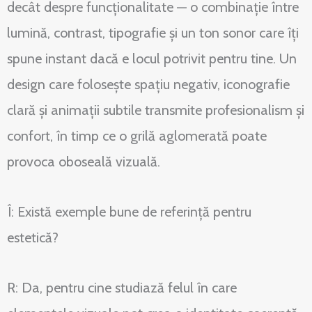
decât despre funcționalitate — o combinație între
lumină, contrast, tipografie și un ton sonor care îți
spune instant dacă e locul potrivit pentru tine. Un
design care folosește spațiu negativ, iconografie
clară și animații subtile transmite profesionalism și
confort, în timp ce o grilă aglomerată poate
provoca oboseală vizuală.
Î: Există exemple bune de referință pentru
estetică?
R: Da, pentru cine studiază felul în care