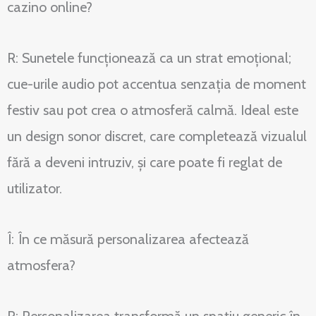
cazino online?
R: Sunetele funcționează ca un strat emoțional;
cue-urile audio pot accentua senzația de moment
festiv sau pot crea o atmosferă calmă. Ideal este
un design sonor discret, care completează vizualul
fără a deveni intruziv, și care poate fi reglat de
utilizator.
Î: În ce măsură personalizarea afectează
atmosfera?