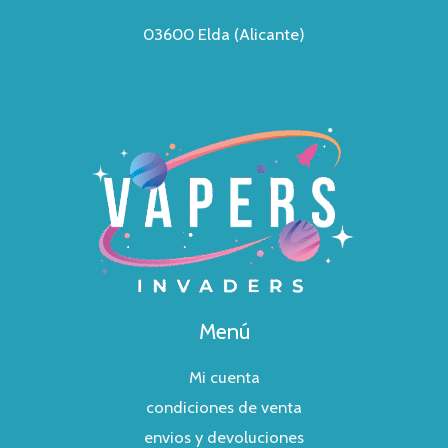
03600 Elda (Alicante)
Menú
Mi cuenta
condiciones de venta
envios y devoluciones