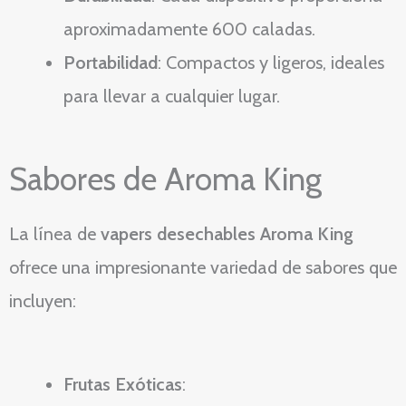
aproximadamente 600 caladas.
Portabilidad
: Compactos y ligeros, ideales
para llevar a cualquier lugar.
Sabores de Aroma King
La línea de
vapers desechables Aroma King
ofrece una impresionante variedad de sabores que
incluyen:
Frutas Exóticas
: