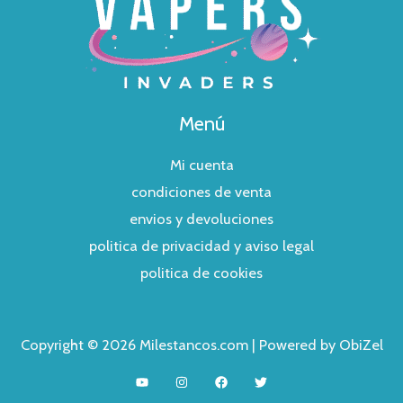
Menú
Mi cuenta
condiciones de venta
envios y devoluciones
politica de privacidad y aviso legal
politica de cookies
Copyright © 2026 Milestancos.com | Powered by ObiZel