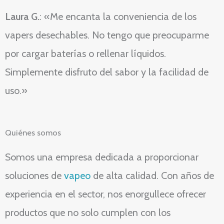
Laura G.
: «Me encanta la conveniencia de los
vapers desechables. No tengo que preocuparme
por cargar baterías o rellenar líquidos.
Simplemente disfruto del sabor y la facilidad de
uso.»
Quiénes somos
Somos una empresa dedicada a proporcionar
soluciones de
vapeo
de alta calidad. Con años de
experiencia en el sector, nos enorgullece ofrecer
productos que no solo cumplen con los