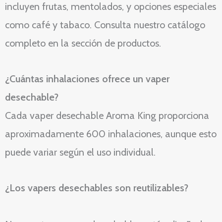
incluyen frutas, mentolados, y opciones especiales
como café y tabaco. Consulta nuestro catálogo
completo en la sección de productos.
¿Cuántas inhalaciones ofrece un vaper
desechable?
Cada vaper desechable Aroma King proporciona
aproximadamente 600 inhalaciones, aunque esto
puede variar según el uso individual.
¿Los vapers desechables son reutilizables?