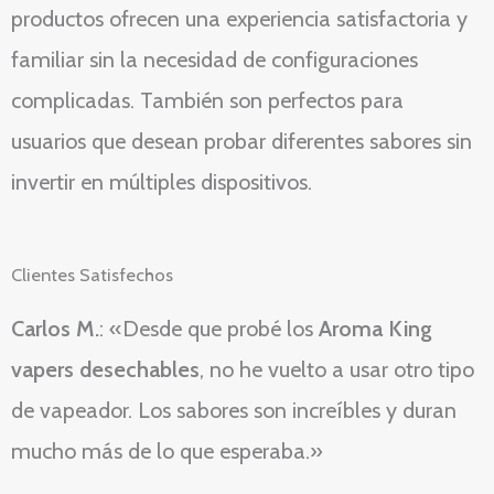
productos ofrecen una experiencia satisfactoria y
familiar sin la necesidad de configuraciones
complicadas. También son perfectos para
usuarios que desean probar diferentes sabores sin
invertir en múltiples dispositivos.
Clientes Satisfechos
Carlos M.
: «Desde que probé los
Aroma King
vapers desechables
, no he vuelto a usar otro tipo
de vapeador. Los sabores son increíbles y duran
mucho más de lo que esperaba.»