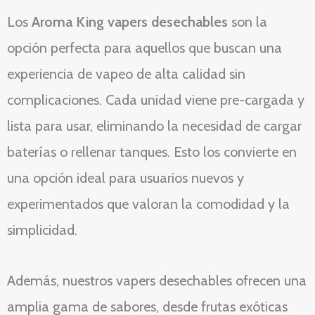
Los
Aroma King vapers desechables
son la
opción perfecta para aquellos que buscan una
experiencia de vapeo de alta calidad sin
complicaciones. Cada unidad viene pre-cargada y
lista para usar, eliminando la necesidad de cargar
baterías o rellenar tanques. Esto los convierte en
una opción ideal para usuarios nuevos y
experimentados que valoran la comodidad y la
simplicidad.
Además, nuestros vapers desechables ofrecen una
amplia gama de sabores, desde frutas exóticas