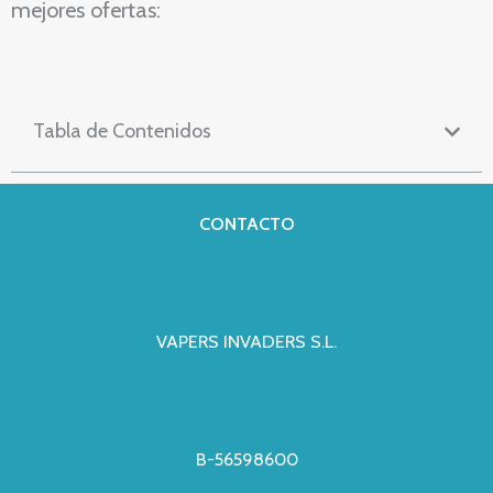
mejores ofertas:
Tabla de Contenidos
CONTACTO
VAPERS INVADERS S.L.
B-56598600