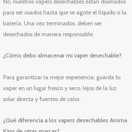
No, nuestros vapers desechables están diseñados
para ser usados hasta que se agote el líquido o la
batería. Una vez terminados, deben ser
desechados de manera responsable.
¿Cómo debo almacenar mi vaper desechable?
Para garantizar la mejor experiencia, guarda tu
vaper en un lugar fresco y seco, lejos de la luz
solar directa y fuentes de calor.
¿Qué diferencia a los vapers desechables Aroma
King de otras marcas?