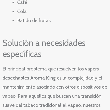
Café
Cola
Batido de frutas.
Solución a necesidades
específicas
El principal problema que resuelven los
vapers
desechables Aroma King
es la complejidad y el
mantenimiento asociado con otros dispositivos de
vapeo. Para aquellos que buscan una transición
suave del tabaco tradicional al vapeo, nuestros