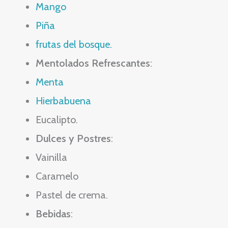
Mango
Piña
frutas del bosque.
Mentolados Refrescantes
:
Menta
Hierbabuena
Eucalipto.
Dulces y Postres
:
Vainilla
Caramelo
Pastel de crema.
Bebidas
: