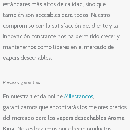
estándares más altos de calidad, sino que
también son accesibles para todos. Nuestro
compromiso con la satisfacción del cliente y la
innovación constante nos ha permitido crecer y
mantenernos como líderes en el mercado de
vapers desechables.
Precio y garantias
En nuestra tienda online
Milestancos
,
garantizamos que encontrarás los mejores precios
del mercado para los
vapers desechables Aroma
King
. Nos esforzamos por ofrecer productos