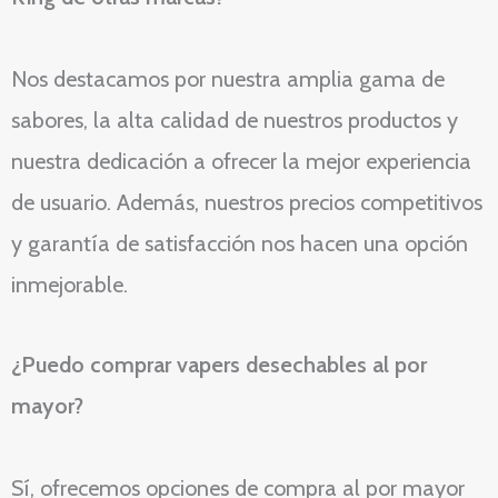
Nos destacamos por nuestra amplia gama de
sabores, la alta calidad de nuestros productos y
nuestra dedicación a ofrecer la mejor experiencia
de usuario. Además, nuestros precios competitivos
y garantía de satisfacción nos hacen una opción
inmejorable.
¿Puedo comprar vapers desechables al por
mayor?
Sí, ofrecemos opciones de compra al por mayor