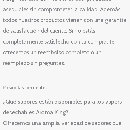
asequibles sin comprometer la calidad. Además,
todos nuestros productos vienen con una garantía
de satisfacción del cliente. Si no estás
completamente satisfecho con tu compra, te
ofrecemos un reembolso completo o un
reemplazo sin preguntas.
Preguntas frecuentes
¿Qué sabores están disponibles para los vapers
desechables Aroma King?
Ofrecemos una amplia variedad de sabores que