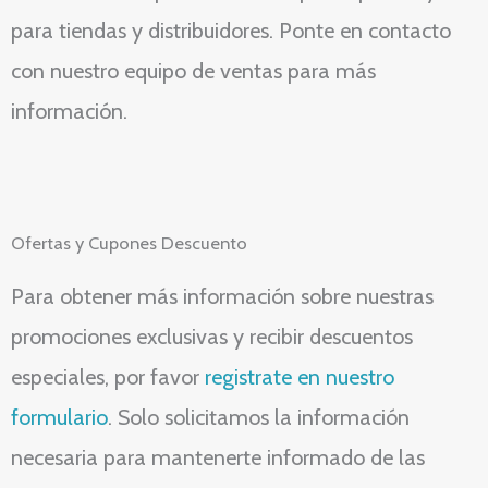
para tiendas y distribuidores. Ponte en contacto
con nuestro equipo de ventas para más
información.
Ofertas y Cupones Descuento
Para obtener más información sobre nuestras
promociones exclusivas y recibir descuentos
especiales, por favor
registrate en nuestro
formulario
. Solo solicitamos la información
necesaria para mantenerte informado de las