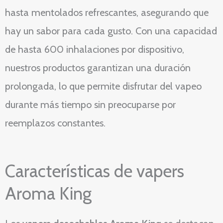
hasta mentolados refrescantes, asegurando que
hay un sabor para cada gusto. Con una capacidad
de hasta 600 inhalaciones por dispositivo,
nuestros productos garantizan una duración
prolongada, lo que permite disfrutar del vapeo
durante más tiempo sin preocuparse por
reemplazos constantes.
Características de vapers
Aroma King