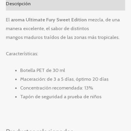
Descripción
El
aroma Ultimate Fury Sweet Edition
mezcla, de una
manera excelente, el sabor de distintos
mangos maduros traídos de las zonas más tropicales.
Características:
Botella PET de 30 ml
Maceración: de 3 a 5 días, óptimo 20 días
Concentración recomendada: 13%
Tapón de seguridad a prueba de niños