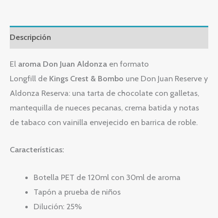
Descripción
El
aroma Don Juan Aldonza
en formato
Longfill de
Kings Crest & Bombo
une Don Juan Reserve y
Aldonza Reserva: una tarta de chocolate con galletas,
mantequilla de nueces pecanas, crema batida y notas
de tabaco con vainilla envejecido en barrica de roble.
Características:
Botella PET de 120ml con 30ml de aroma
Tapón a prueba de niños
Dilución: 25%