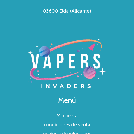
03600 Elda (Alicante)
Menú
Mi cuenta
condiciones de venta
envios y devoluciones