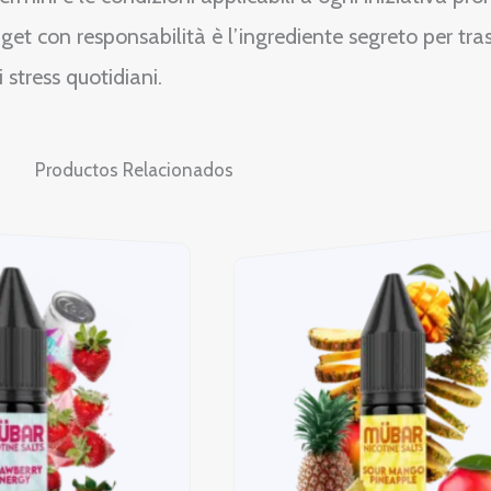
dget con responsabilità è l’ingrediente segreto per tra
stress quotidiani.
Productos Relacionados