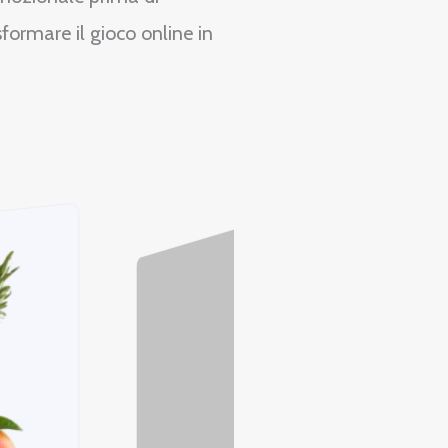
sformare il gioco online in