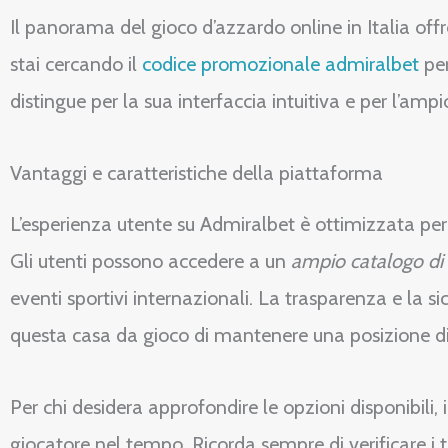
Il panorama del gioco d’azzardo online in Italia of
stai cercando il
codice promozionale admiralbet
per
distingue per la sua interfaccia intuitiva e per l’ampi
Vantaggi e caratteristiche della piattaforma
L’esperienza utente su Admiralbet è ottimizzata per g
Gli utenti possono accedere a un
ampio catalogo di
eventi sportivi internazionali. La trasparenza e la 
questa casa da gioco di mantenere una posizione d
Per chi desidera approfondire le opzioni disponibili, 
giocatore nel tempo. Ricorda sempre di verificare i t