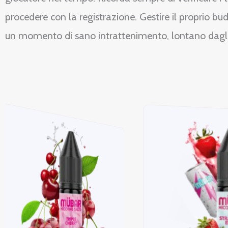
procedere con la registrazione. Gestire il proprio bu
un momento di sano intrattenimento, lontano dagli 