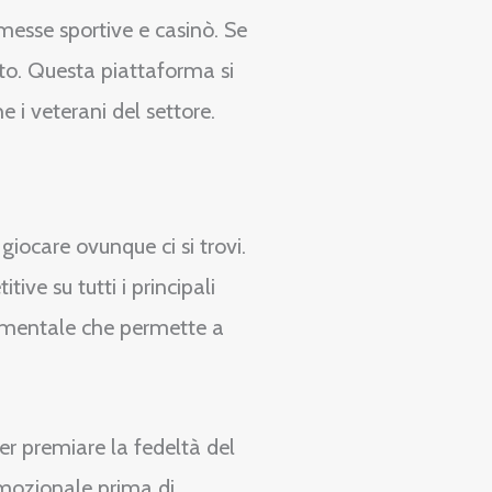
messe sportive e casinò. Se
usto. Questa piattaforma si
e i veterani del settore.
giocare ovunque ci si trovi.
ive su tutti i principali
ndamentale che permette a
per premiare la fedeltà del
romozionale prima di