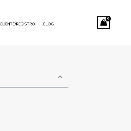
bet per i
CLIENTE/REGISTRO
BLOG