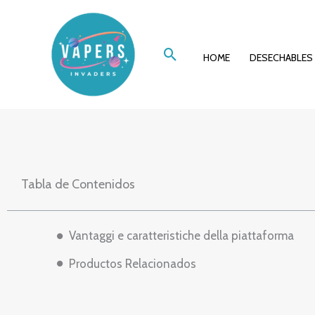
Ir
Guida completa a
al
Buscar
contenido
HOME
DESECHABLES
nu
Tabla de Contenidos
Vantaggi e caratteristiche della piattaforma
Productos Relacionados