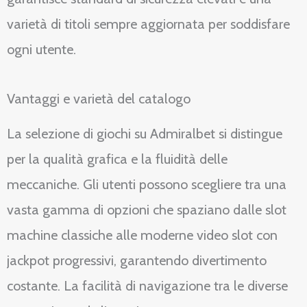
varietà di titoli sempre aggiornata per soddisfare
ogni utente.
Vantaggi e varietà del catalogo
La selezione di giochi su Admiralbet si distingue
per la qualità grafica e la fluidità delle
meccaniche. Gli utenti possono scegliere tra una
vasta gamma di opzioni che spaziano dalle slot
machine classiche alle moderne video slot con
jackpot progressivi, garantendo divertimento
costante. La facilità di navigazione tra le diverse