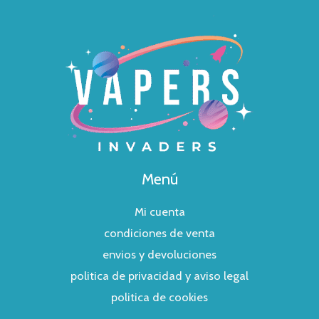
Menú
Mi cuenta
condiciones de venta
envios y devoluciones
politica de privacidad y aviso legal
politica de cookies