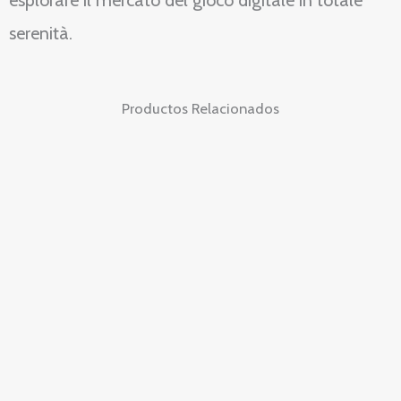
esplorare il mercato del gioco digitale in totale
serenità.
Productos Relacionados