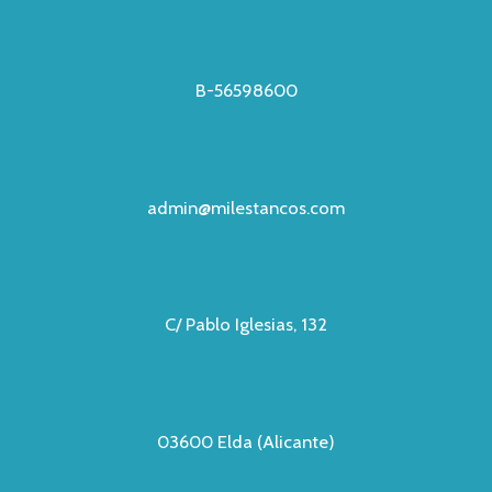
B-56598600
admin@milestancos.com
C/ Pablo Iglesias, 132
03600 Elda (Alicante)