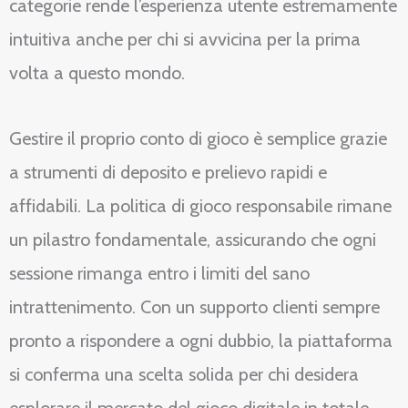
categorie rende l’esperienza utente estremamente
intuitiva anche per chi si avvicina per la prima
volta a questo mondo.
Gestire il proprio conto di gioco è semplice grazie
a strumenti di deposito e prelievo rapidi e
affidabili. La politica di gioco responsabile rimane
un pilastro fondamentale, assicurando che ogni
sessione rimanga entro i limiti del sano
intrattenimento. Con un supporto clienti sempre
pronto a rispondere a ogni dubbio, la piattaforma
si conferma una scelta solida per chi desidera